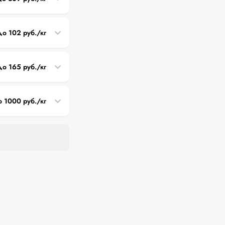
до 102 руб./кг
до 165 руб./кг
о 1000 руб./кг