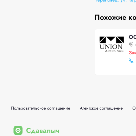
Похожие к
ОО
За
Пользовательское соглашение
Агентское соглашение
О