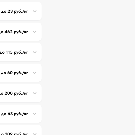
5 до 23 руб./кг
до 462 руб./кг
до 115 руб./кг
 до 60 руб./кг
до 200 руб./кг
 до 63 руб./кг
до 309 руб./кг