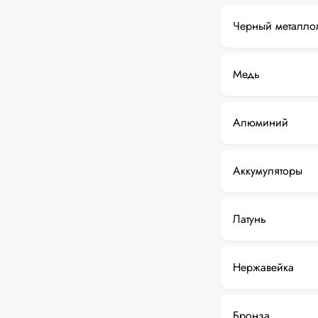
Черный металло
Медь
Алюминий
Аккумуляторы
Латунь
Нержавейка
Бронза