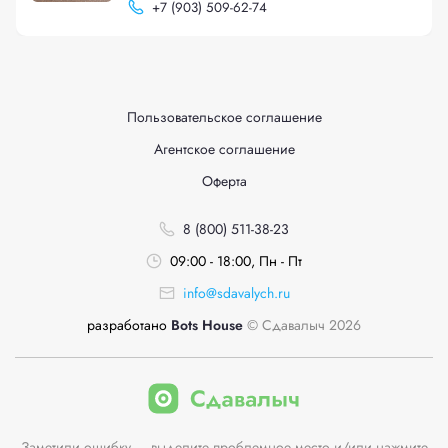
+
7 (903) 509-62-74
Пользовательское соглашение
Агентское соглашение
Оферта
8 (800) 511-38-23
09:00 - 18:00, Пн - Пт
info@sdavalych.ru
разработано
Bots House
© Сдавалыч 2026
Заметили ошибку — выделите проблемное место и/или нажмите