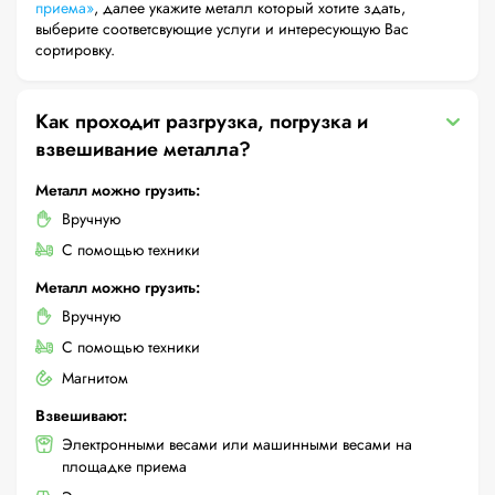
приема»
, далее укажите металл который хотите здать,
выберите соответсвующие услуги и интересующую Вас
сортировку.
Как проходит разгрузка, погрузка и
взвешивание металла?
Металл можно грузить:
Вручную
С помощью техники
Металл можно грузить:
Вручную
С помощью техники
Магнитом
Взвешивают:
Электронными весами или машинными весами на
площадке приема