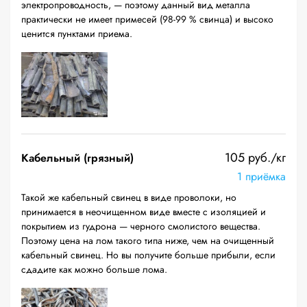
электропроводность, — поэтому данный вид металла
практически не имеет примесей (98-99 % свинца) и высоко
ценится пунктами приема.
105 руб./кг
Кабельный (грязный)
1 приёмка
Такой же кабельный свинец в виде проволоки, но
принимается в неочищенном виде вместе с изоляцией и
покрытием из гудрона — черного смолистого вещества.
Поэтому цена на лом такого типа ниже, чем на очищенный
кабельный свинец. Но вы получите больше прибыли, если
сдадите как можно больше лома.