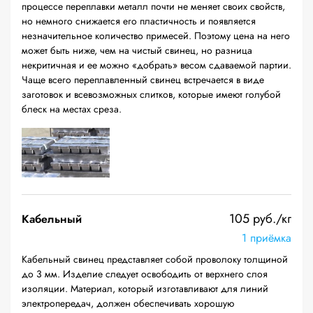
процессе переплавки металл почти не меняет своих свойств,
но немного снижается его пластичность и появляется
незначительное количество примесей. Поэтому цена на него
может быть ниже, чем на чистый свинец, но разница
некритичная и ее можно «добрать» весом сдаваемой партии.
Чаще всего переплавленный свинец встречается в виде
заготовок и всевозможных слитков, которые имеют голубой
блеск на местах среза.
105 руб./кг
Кабельный
1 приёмка
Кабельный свинец представляет собой проволоку толщиной
до 3 мм. Изделие следует освободить от верхнего слоя
изоляции. Материал, который изготавливают для линий
электропередач, должен обеспечивать хорошую