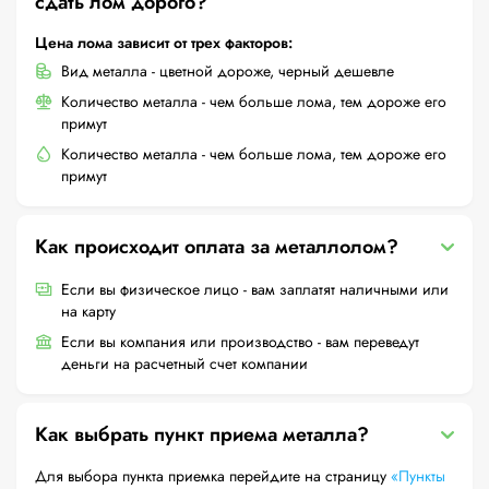
сдать лом дорого?
Цена лома зависит от трех факторов:
Вид металла - цветной дороже, черный дешевле
Количество металла - чем больше лома, тем дороже его
примут
Количество металла - чем больше лома, тем дороже его
примут
Как происходит оплата за металлолом?
Если вы физическое лицо - вам заплатят наличными или
на карту
Если вы компания или производство - вам переведут
деньги на расчетный счет компании
Как выбрать пункт приема металла?
Для выбора пункта приемка перейдите на страницу
«Пункты