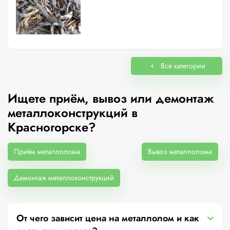
Все категории
Ищете приём, вывоз или демонтаж
металлоконструкций в
Красногорске?
Приём металлолома
Вывоз металлолома
Демонтаж металлоконструкций
От чего зависит цена на металлолом и как