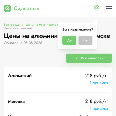
Все города
Цены на металлолом в Краснокамске
Цены на алюминий
Вы в Краснокамске?
Цены на алюминий в Краснокамске
Да
Нет
Обновлено 08.08.2026
Все категории
Алюминий
218 руб./кг
1 приёмка
218 руб./кг
Моторка
1 приёмка