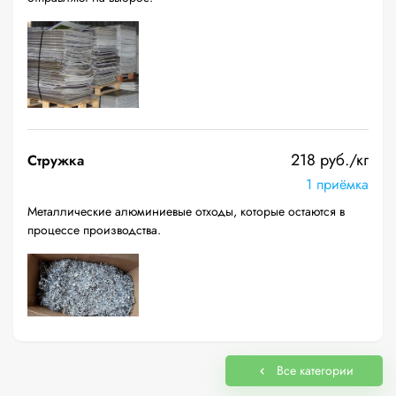
218 руб./кг
Стружка
1 приёмка
Металлические алюминиевые отходы, которые остаются в
процессе производства.
Все категории