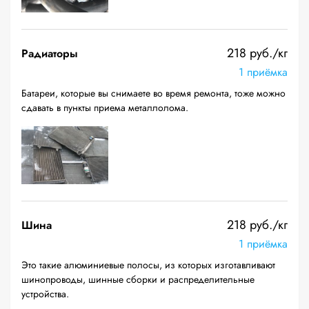
218 руб./кг
Радиаторы
1 приёмка
Батареи, которые вы снимаете во время ремонта, тоже можно
сдавать в пункты приема металлолома.
218 руб./кг
Шина
1 приёмка
Это такие алюминиевые полосы, из которых изготавливают
шинопроводы, шинные сборки и распределительные
устройства.