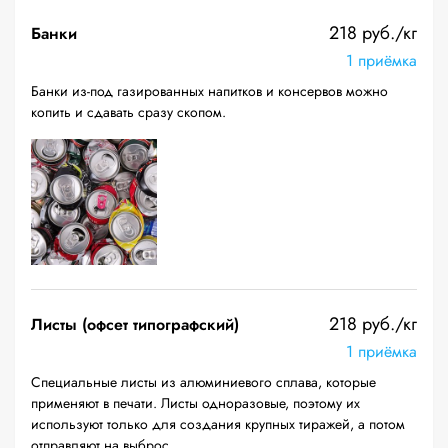
218 руб./кг
Банки
1 приёмка
Банки из-под газированных напитков и консервов можно
копить и сдавать сразу скопом.
218 руб./кг
Листы (офсет типографский)
1 приёмка
Специальные листы из алюминиевого сплава, которые
применяют в печати. Листы одноразовые, поэтому их
используют только для создания крупных тиражей, а потом
отправляют на выброс.