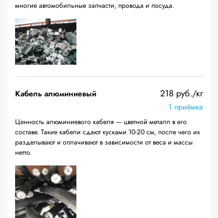
многие автомобильные запчасти, провода и посуда.
218 руб./кг
Кабель алюминиевый
1 приёмка
Ценность алюминиевого кабеля — цветной металл в его
составе. Такие кабели сдают кусками 10-20 см, после чего их
разделывают и оплачивают в зависимости от веса и массы
нетто.