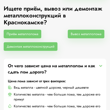
Ищете приём, вывоз или демонтаж
металлоконструкций в
Краснокамске?
Приём металлолома
Вывоз металлолома
Демонтаж металлоконструкций
От чего зависит цена на металлолом и как
сдать лом дорого?
Цена лома зависит от трех факторов:
Вид металла - цветной дороже, черный дешевле
Количество металла - чем больше лома, тем дороже его
примут
Количество металла - чем больше лома, тем дороже его