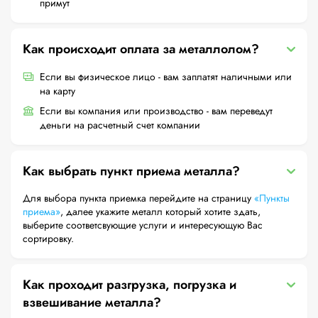
примут
Как происходит оплата за металлолом?
Если вы физическое лицо - вам заплатят наличными или
на карту
Если вы компания или производство - вам переведут
деньги на расчетный счет компании
Как выбрать пункт приема металла?
Для выбора пункта приемка перейдите на страницу
«Пункты
приема»
, далее укажите металл который хотите здать,
выберите соответсвующие услуги и интересующую Вас
сортировку.
Как проходит разгрузка, погрузка и
взвешивание металла?