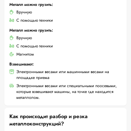
Металл можно грузить:
Вручную
С помощью техники
Металл можно грузить:
Вручную
С помощью техники
Магнитом
Взвешивают:
Электронными весами или машинными весами на
площадке приема
Электронными весами или специальными поосевыми,
которые взвешивают машины, на точке где находится
металлолом.
Как происходит разбор и резка
металлоконструкций?