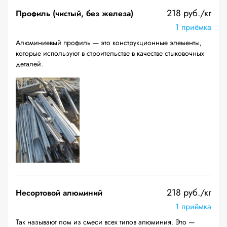
218 руб./кг
Профиль (чистый, без железа)
1 приёмка
Алюминиевый профиль — это конструкционные элементы,
которые используют в строительстве в качестве стыковочных
деталей.
218 руб./кг
Несортовой алюминий
1 приёмка
Так называют лом из смеси всех типов алюминия. Это —