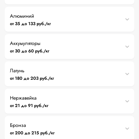
Алюминий
от 35 до 133 руб./кг
Аккумуляторы
от 30 до 60 руб./кг
Латунь
от 180 до 203 руб./кг
Нержавейка
от 21 до 91 руб./кг
Бронза
от 200 до 215 руб./кг