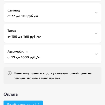
Свинец
от 77 до 110 руб./кг
Титан
от 100 до 160 руб./кг
Автомобили
от 13 до 1000 руб./кг
Цены могут меняться, для уточнения точной цены на
сегодня звоните в пункт приема.
Оплата
Расчёт наличными