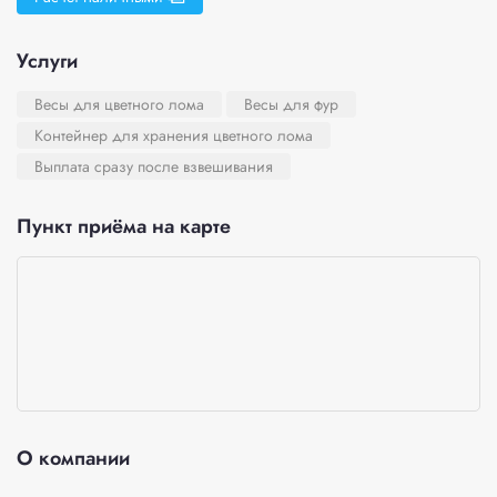
Услуги
Весы для цветного лома
Весы для фур
Контейнер для хранения цветного лома
Выплата сразу после взвешивания
Пункт приёма на карте
О компании