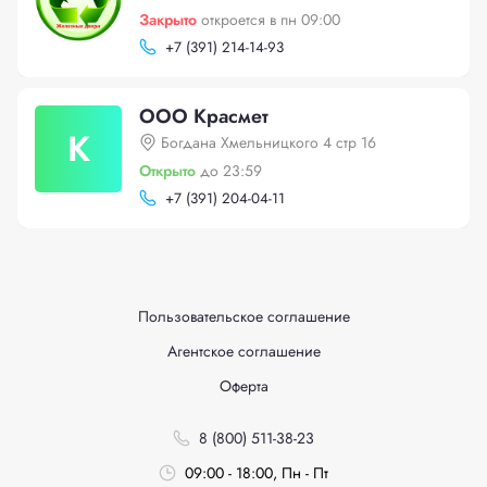
Закрыто
откроется в пн 09:00
+
7 (391) 214-14-93
ООО Красмет
К
Богдана Хмельницкого 4 стр 16
Открыто
до 23:59
+
7 (391) 204-04-11
Пользовательское соглашение
Агентское соглашение
Оферта
8 (800) 511-38-23
09:00 - 18:00, Пн - Пт