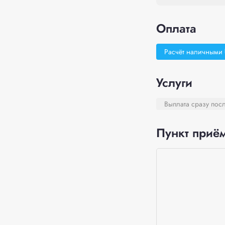
Оплата
Расчёт наличными
Услуги
Выплата сразу пос
Пункт приём