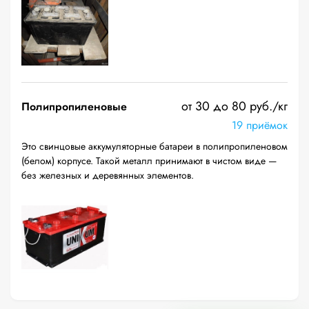
от 30 до 80 руб./кг
Полипропиленовые
19 приёмок
Это свинцовые аккумуляторные батареи в полипропиленовом
(белом) корпусе. Такой металл принимают в чистом виде —
без железных и деревянных элементов.