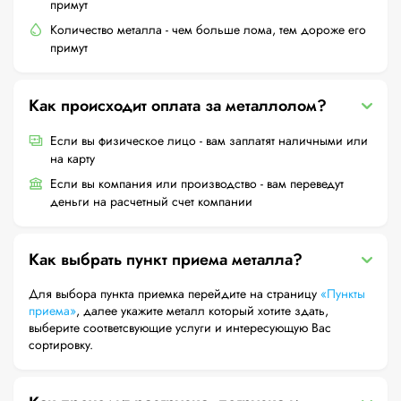
примут
Количество металла - чем больше лома, тем дороже его
примут
Как происходит оплата за металлолом?
Если вы физическое лицо - вам заплатят наличными или
на карту
Если вы компания или производство - вам переведут
деньги на расчетный счет компании
Как выбрать пункт приема металла?
Для выбора пункта приемка перейдите на страницу
«Пункты
приема»
, далее укажите металл который хотите здать,
выберите соответсвующие услуги и интересующую Вас
сортировку.