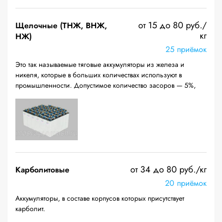
от 15 до 80 руб./
Щелочные (ТНЖ, ВНЖ,
кг
НЖ)
25 приёмок
Это так называемые тяговые аккумуляторы из железа и
никеля, которые в больших количествах используют в
промышленности. Допустимое количество засоров — 5%,
от 34 до 80 руб./кг
Карболитовые
20 приёмок
Аккумуляторы, в составе корпусов которых присутствует
карболит.