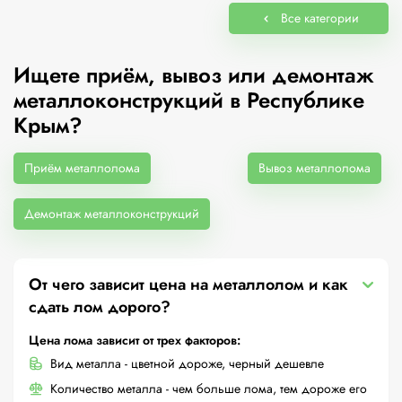
Все категории
Ищете приём, вывоз или демонтаж
металлоконструкций в Республике
Крым?
Приём металлолома
Вывоз металлолома
Демонтаж металлоконструкций
От чего зависит цена на металлолом и как
сдать лом дорого?
Цена лома зависит от трех факторов:
Вид металла - цветной дороже, черный дешевле
Количество металла - чем больше лома, тем дороже его