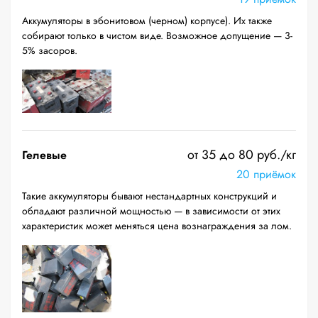
Аккумуляторы в эбонитовом (черном) корпусе). Их также
собирают только в чистом виде. Возможное допущение — 3-
5% засоров.
от 35 до 80 руб./кг
Гелевые
20 приёмок
Такие аккумуляторы бывают нестандартных конструкций и
обладают различной мощностью — в зависимости от этих
характеристик может меняться цена вознаграждения за лом.