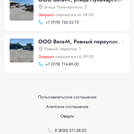
улица Луначарского, 2
Закрыто
откроется в пн 08:00
+
7 (978) 736-52-75
ООО Вега-М, Ровный переулок, 1
Ровный переулок, 1
Закрыто
откроется в сб 09:00
+
7 (978) 774-89-00
Пользовательское соглашение
Агентское соглашение
Оферта
8 (800) 511-38-23