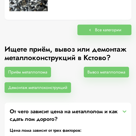
Все категории
Ищете приём, вывоз или демонтаж
металлоконструкций в Кстово?
Приём металлолома
Вывоз металлолома
Демонтаж металлоконструкций
От чего зависит цена на металлолом и как
сдать лом дорого?
Цена лома зависит от трех факторов: