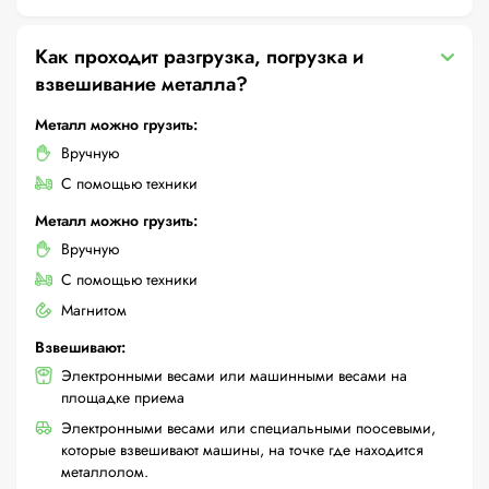
Как проходит разгрузка, погрузка и
взвешивание металла?
Металл можно грузить:
Вручную
С помощью техники
Металл можно грузить:
Вручную
С помощью техники
Магнитом
Взвешивают:
Электронными весами или машинными весами на
площадке приема
Электронными весами или специальными поосевыми,
которые взвешивают машины, на точке где находится
металлолом.