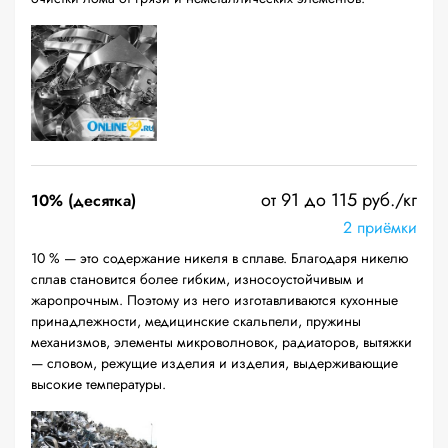
от 91 до 115 руб./кг
10% (десятка)
2 приёмки
10 % — это содержание никеля в сплаве. Благодаря никелю
сплав становится более гибким, износоустойчивым и
жаропрочным. Поэтому из него изготавливаются кухонные
принадлежности, медицинские скальпели, пружины
механизмов, элементы микроволновок, радиаторов, вытяжки
— словом, режущие изделия и изделия, выдерживающие
высокие температуры.