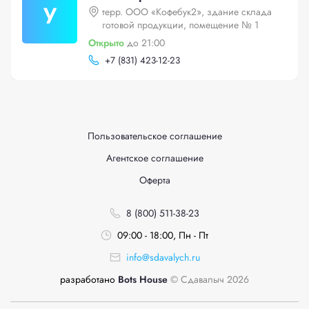
У
терр. ООО «Кофебук2», здание склада
готовой продукции, помещение № 1
Открыто
до 21:00
+
7 (831) 423-12-23
Пользовательское соглашение
Агентское соглашение
Оферта
8 (800) 511-38-23
09:00 - 18:00, Пн - Пт
info@sdavalych.ru
разработано
Bots House
© Сдавалыч 2026