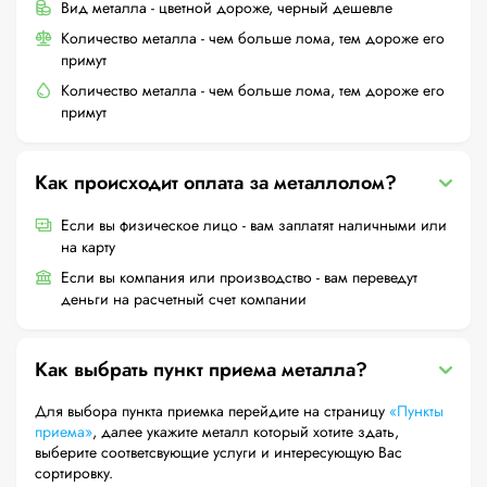
Вид металла - цветной дороже, черный дешевле
Количество металла - чем больше лома, тем дороже его
примут
Количество металла - чем больше лома, тем дороже его
примут
Как происходит оплата за металлолом?
Если вы физическое лицо - вам заплатят наличными или
на карту
Если вы компания или производство - вам переведут
деньги на расчетный счет компании
Как выбрать пункт приема металла?
Для выбора пункта приемка перейдите на страницу
«Пункты
приема»
, далее укажите металл который хотите здать,
выберите соответсвующие услуги и интересующую Вас
сортировку.