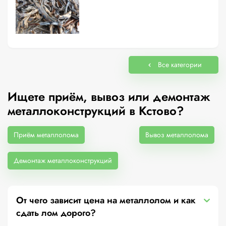
Все категории
Ищете приём, вывоз или демонтаж
металлоконструкций в Кстово?
Приём металлолома
Вывоз металлолома
Демонтаж металлоконструкций
От чего зависит цена на металлолом и как
сдать лом дорого?