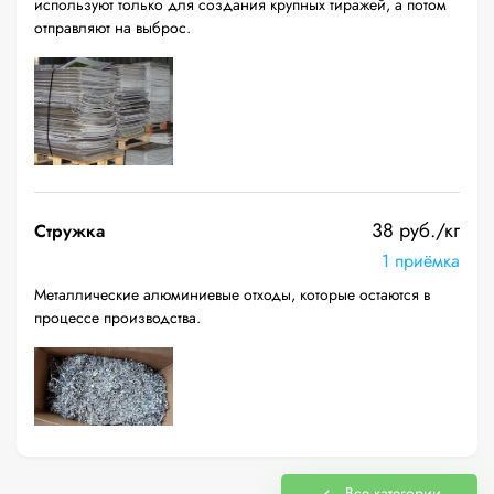
используют только для создания крупных тиражей, а потом
отправляют на выброс.
38 руб./кг
Стружка
1 приёмка
Металлические алюминиевые отходы, которые остаются в
процессе производства.
Все категории