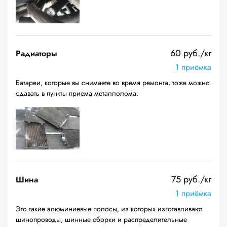
60 руб./кг
Радиаторы
1 приёмка
Батареи, которые вы снимаете во время ремонта, тоже можно
сдавать в пункты приема металлолома.
75 руб./кг
Шина
1 приёмка
Это такие алюминиевые полосы, из которых изготавливают
шинопроводы, шинные сборки и распределительные