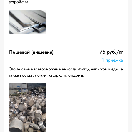
устройства.
75 руб./кг
Пищевой (пищевка)
1 приёмка
Это те самые всевозможные емкости из-под напитков и еды, а
также посуда: ложки, кастрюли, бидоны.