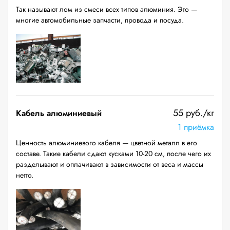
Так называют лом из смеси всех типов алюминия. Это —
многие автомобильные запчасти, провода и посуда.
55 руб./кг
Кабель алюминиевый
1 приёмка
Ценность алюминиевого кабеля — цветной металл в его
составе. Такие кабели сдают кусками 10-20 см, после чего их
разделывают и оплачивают в зависимости от веса и массы
нетто.