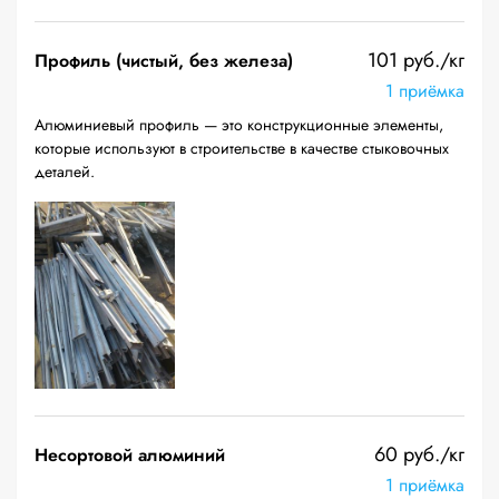
101 руб./кг
Профиль (чистый, без железа)
1 приёмка
Алюминиевый профиль — это конструкционные элементы,
которые используют в строительстве в качестве стыковочных
деталей.
60 руб./кг
Несортовой алюминий
1 приёмка