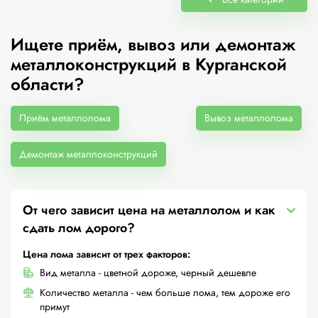
Ищете приём, вывоз или демонтаж
металлоконструкций в Курганской
области?
Приём металлолома
Вывоз металлолома
Демонтаж металлоконструкций
От чего зависит цена на металлолом и как
сдать лом дорого?
Цена лома зависит от трех факторов:
Вид металла - цветной дороже, черный дешевле
Количество металла - чем больше лома, тем дороже его
примут