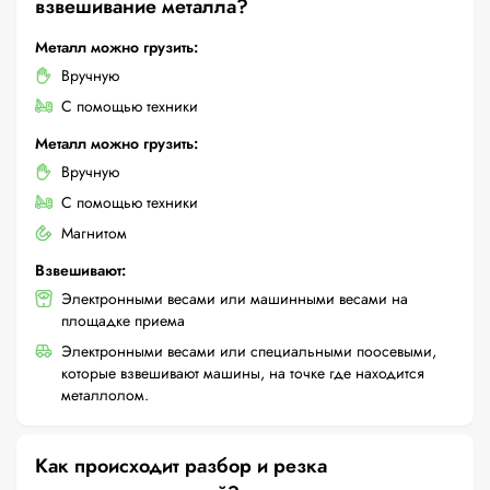
взвешивание металла?
Металл можно грузить:
Вручную
С помощью техники
Металл можно грузить:
Вручную
С помощью техники
Магнитом
Взвешивают:
Электронными весами или машинными весами на
площадке приема
Электронными весами или специальными поосевыми,
которые взвешивают машины, на точке где находится
металлолом.
Как происходит разбор и резка