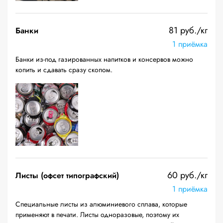
81 руб./кг
Банки
1 приёмка
Банки из-под газированных напитков и консервов можно
копить и сдавать сразу скопом.
60 руб./кг
Листы (офсет типографский)
1 приёмка
Специальные листы из алюминиевого сплава, которые
применяют в печати. Листы одноразовые, поэтому их