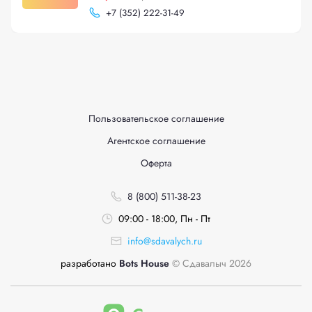
+
7 (352) 222-31-49
Пользовательское соглашение
Агентское соглашение
Оферта
8 (800) 511-38-23
09:00 - 18:00, Пн - Пт
info@sdavalych.ru
разработано
Bots House
© Сдавалыч 2026