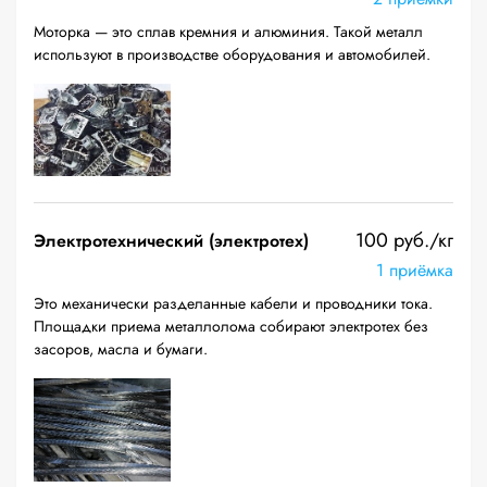
Моторка — это сплав кремния и алюминия. Такой металл
используют в производстве оборудования и автомобилей.
100 руб./кг
Электротехнический (электротех)
1 приёмка
Это механически разделанные кабели и проводники тока.
Площадки приема металлолома собирают электротех без
засоров, масла и бумаги.