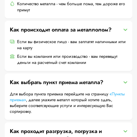
Количество металла - чем больше лома, тем дороже его
примут
Как происходит оплата за металлолом?
Если вы физическое лицо - вам заплатят наличными или
на карту
Если вы компания или производство - вам переведут
деньги на расчетный счет компании
Как выбрать пункт приема металла?
Для выбора пункта приемка перейдите на страницу
«Пункты
приема»
, далее укажите металл который хотите здать,
выберите соответсвующие услуги и интересующую Вас
сортировку.
Как проходит разгрузка, погрузка и