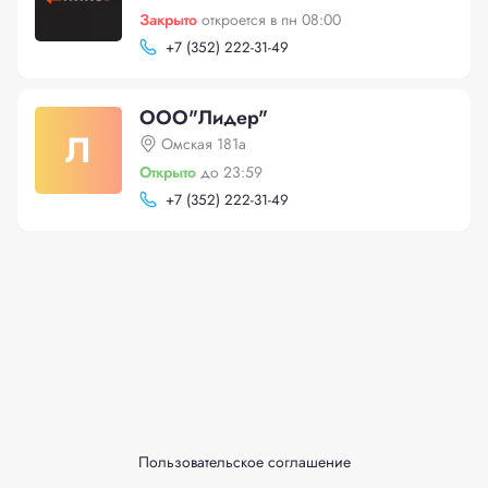
Закрыто
откроется в пн 08:00
+
7 (352) 222-31-49
ООО"Лидер"
Л
Омская 181а
Открыто
до 23:59
+
7 (352) 222-31-49
Пользовательское соглашение