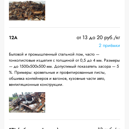
от 13 до 20 руб./кг
12A
2 приёмки
Бытовой и промышленный стальной лом, часто —
тонколистовые изделия с толщиной от 0,5 до 4 мм. Размеры
— до 1500х500х500 мм. Допустимый показатель засора — 5
%. Примеры: кровельные и профилированные листы,
обшивка контейнеров и вагонов, кузовные части авто,
вентиляционные конструкции.