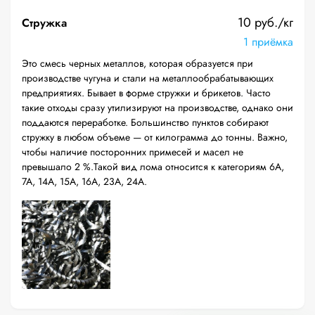
10 руб./кг
Стружка
1 приёмка
Это смесь черных металлов, которая образуется при
производстве чугуна и стали на металлообрабатывающих
предприятиях. Бывает в форме стружки и брикетов. Часто
такие отходы сразу утилизируют на производстве, однако они
поддаются переработке. Большинство пунктов собирают
стружку в любом объеме — от килограмма до тонны. Важно,
чтобы наличие посторонних примесей и масел не
превышало 2 %.Такой вид лома относится к категориям 6А,
7А, 14А, 15А, 16А, 23А, 24А.