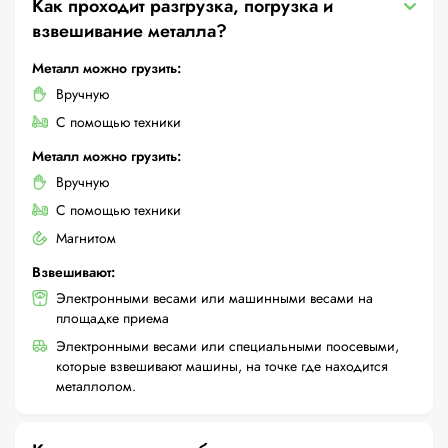
Как проходит разгрузка, погрузка и
взвешивание металла?
Металл можно грузить:
Вручную
С помощью техники
Металл можно грузить:
Вручную
С помощью техники
Магнитом
Взвешивают:
Электронными весами или машинными весами на
площадке приема
Электронными весами или специальными поосевыми,
которые взвешивают машины, на точке где находится
металлолом.