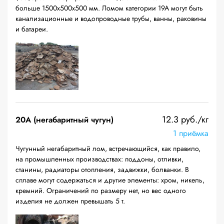
больше 1500х500х500 мм. Ломом категории 19А могут быть
канализационные и водопроводные трубы, ванны, раковины
и батареи.
12.3 руб./кг
20A (негабаритный чугун)
1 приёмка
Чугунный негабаритный лом, встречающийся, как правило,
на промышленных производствах: поддоны, отливки,
станины, радиаторы отопления, задвижки, болванки. В
сплаве могут содержаться и другие элементы: хром, никель,
кремний. Ограничений по размеру нет, но вес одного
изделия не должен превышать 5 т.