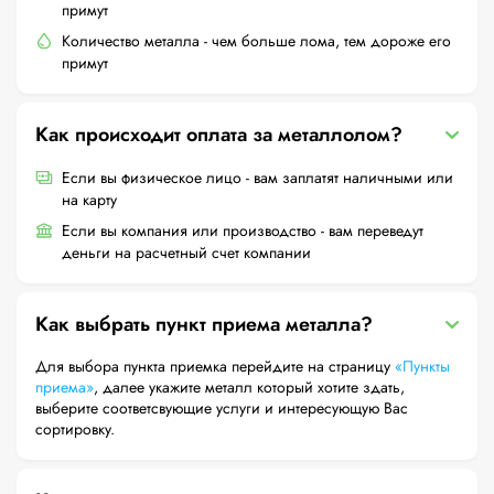
примут
Количество металла - чем больше лома, тем дороже его
примут
Как происходит оплата за металлолом?
Если вы физическое лицо - вам заплатят наличными или
на карту
Если вы компания или производство - вам переведут
деньги на расчетный счет компании
Как выбрать пункт приема металла?
Для выбора пункта приемка перейдите на страницу
«Пункты
приема»
, далее укажите металл который хотите здать,
выберите соответсвующие услуги и интересующую Вас
сортировку.