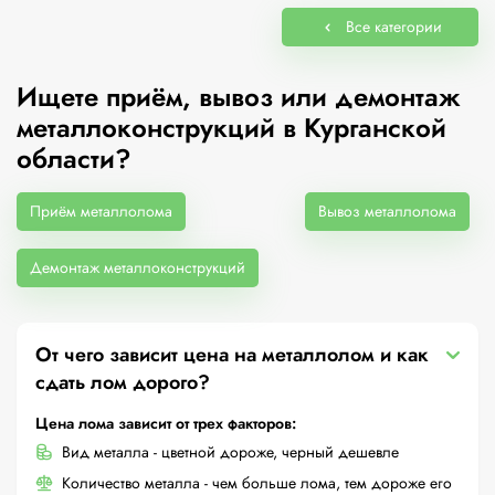
Все категории
Ищете приём, вывоз или демонтаж
металлоконструкций в Курганской
области?
Приём металлолома
Вывоз металлолома
Демонтаж металлоконструкций
От чего зависит цена на металлолом и как
сдать лом дорого?
Цена лома зависит от трех факторов:
Вид металла - цветной дороже, черный дешевле
Количество металла - чем больше лома, тем дороже его