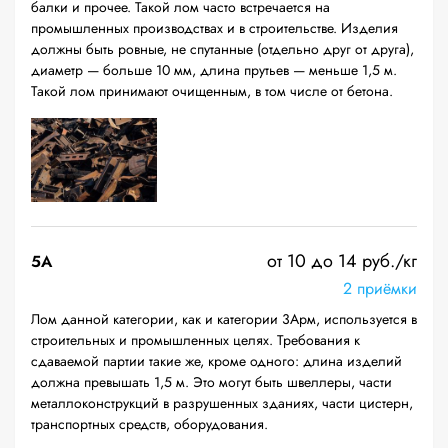
балки и прочее. Такой лом часто встречается на
промышленных производствах и в строительстве. Изделия
должны быть ровные, не спутанные (отдельно друг от друга),
диаметр — больше 10 мм, длина прутьев — меньше 1,5 м.
Такой лом принимают очищенным, в том числе от бетона.
от 10 до 14 руб./кг
5А
2 приёмки
Лом данной категории, как и категории 3Арм, используется в
строительных и промышленных целях. Требования к
сдаваемой партии такие же, кроме одного: длина изделий
должна превышать 1,5 м. Это могут быть швеллеры, части
металлоконструкций в разрушенных зданиях, части цистерн,
транспортных средств, оборудования.