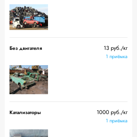
13 руб./кг
Без двигателя
1 приёмка
1000 руб./кг
Катализаторы
1 приёмка