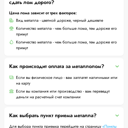
сдать лом дорого?
Цена лома зависит от трех факторов:
Вид металла - цветной дороже, черный дешевле
Количество металла - чем больше лома, тем дороже его
примут
Количество металла - чем больше лома, тем дороже его
примут
Как происходит оплата за металлолом?
Если вы физическое лицо - вам заплатят наличными или
на карту
Если вы компания или производство - вам переведут
деньги на расчетный счет компании
Как выбрать пункт приема металла?
Для выбора пункта приемка перейдите на страницу
«Пункты