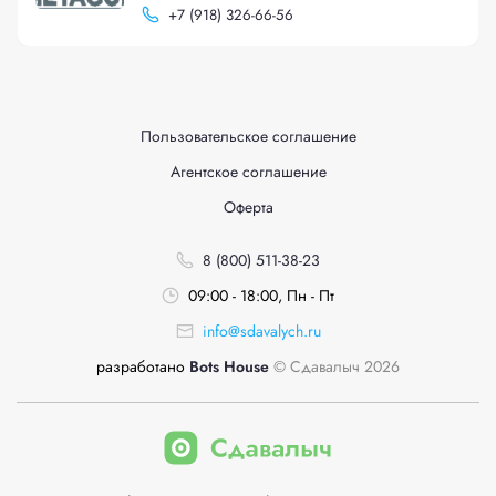
+
7 (918) 326-66-56
Пользовательское соглашение
Агентское соглашение
Оферта
8 (800) 511-38-23
09:00 - 18:00, Пн - Пт
info@sdavalych.ru
разработано
Bots House
© Сдавалыч 2026