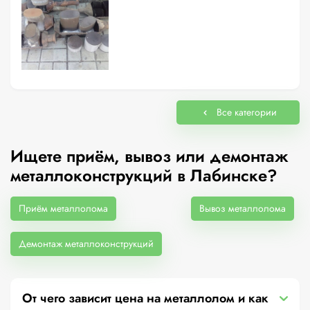
Все категории
Ищете приём, вывоз или демонтаж
металлоконструкций в Лабинске?
Приём металлолома
Вывоз металлолома
Демонтаж металлоконструкций
От чего зависит цена на металлолом и как