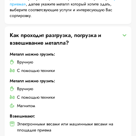
приема»
, далее укажите металл который хотите здать,
выберите соответсвующие услуги и интересующую Вас
сортировку.
Как проходит разгрузка, погрузка и
взвешивание металла?
Металл можно грузить:
Вручную
С помощью техники
Металл можно грузить:
Вручную
С помощью техники
Магнитом
Взвешивают:
Электронными весами или машинными весами на
площадке приема