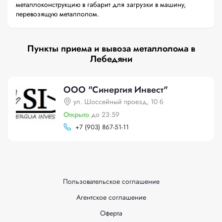
металлоконструкцию в габарит для загрузки в машину,
перевозящую металлолом.
Пункты приема и вывоза металлолома в
Лебедяни
ООО "Синергия Инвест"
ул. Шоссейный проезд, 10 б
Открыто
до 23:59
+
7 (903) 867-51-11
Пользовательское соглашение
Агентское соглашение
Оферта