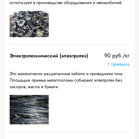
используют в производстве оборудования и автомобилей.
90 руб./кг
Электротехнический (электротех)
1 приёмка
Это механически разделанные кабели и проводники тока.
Площадки приема металлолома собирают электротех без
засоров, масла и бумаги.