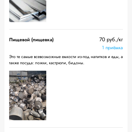
70 руб./кг
Пищевой (пищевка)
1 приёмка
Это те самые всевозможные емкости из-под напитков и еды, а
также посуда: ложки, кастрюли, бидоны.