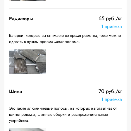
65 руб./кг
Радиаторы
1 приёмка
Батареи, которые вы снимаете во время ремонта, тоже можно
сдавать в пункты приема металлолома.
70 руб./кг
Шина
1 приёмка
Это такие алюминиевые полосы, из которых изготавливают
шинопроводы, шинные сборки и распределительные
устройства.