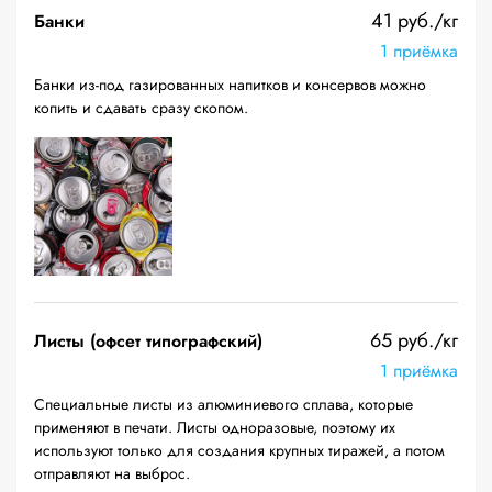
41 руб./кг
Банки
1 приёмка
Банки из-под газированных напитков и консервов можно
копить и сдавать сразу скопом.
65 руб./кг
Листы (офсет типографский)
1 приёмка
Специальные листы из алюминиевого сплава, которые
применяют в печати. Листы одноразовые, поэтому их
используют только для создания крупных тиражей, а потом
отправляют на выброс.