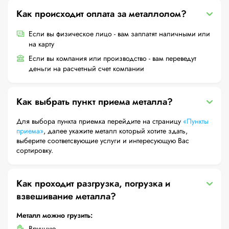
Как происходит оплата за металлолом?
Если вы физическое лицо - вам заплатят наличными или
на карту
Если вы компания или производство - вам переведут
деньги на расчетный счет компании
Как выбрать пункт приема металла?
Для выбора пункта приемка перейдите на страницу
«Пункты
приема»
, далее укажите металл который хотите здать,
выберите соответсвующие услуги и интересующую Вас
сортировку.
Как проходит разгрузка, погрузка и
взвешивание металла?
Металл можно грузить:
Вручную