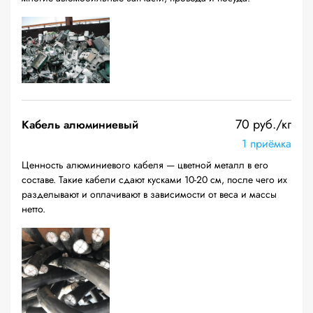
70 руб./кг
Кабель алюминиевый
1 приёмка
Ценность алюминиевого кабеля — цветной металл в его
составе. Такие кабели сдают кусками 10-20 см, после чего их
разделывают и оплачивают в зависимости от веса и массы
нетто.