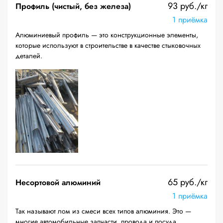
93 руб./кг
Профиль (чистый, без железа)
1 приёмка
Алюминиевый профиль — это конструкционные элементы,
которые используют в строительстве в качестве стыковочных
деталей.
65 руб./кг
Несортовой алюминий
1 приёмка
Так называют лом из смеси всех типов алюминия. Это —
многие автомобильные запчасти, провода и посуда.