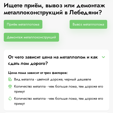
Ищете приём, вывоз или демонтаж
металлоконструкций в Лебедяни?
Приём металлолома
Вывоз металлолома
Демонтаж металлоконструкций
От чего зависит цена на металлолом и как
сдать лом дорого?
Цена лома зависит от трех факторов:
Вид металла - цветной дороже, черный дешевле
Количество металла - чем больше лома, тем дороже его
примут
Количество металла - чем больше лома, тем дороже его
примут