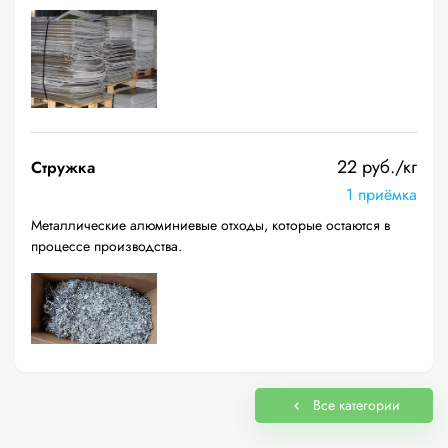
22 руб./кг
Стружка
1 приёмка
Металлические алюминиевые отходы, которые остаются в
процессе производства.
Все категории