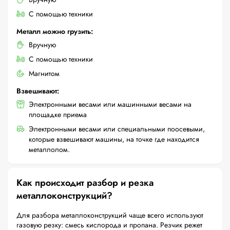
С помощью техники
Металл можно грузить:
Вручную
С помощью техники
Магнитом
Взвешивают:
Электронными весами или машинными весами на
площадке приема
Электронными весами или специальными поосевыми,
которые взвешивают машины, на точке где находится
металлолом.
Как происходит разбор и резка
металлоконструкций?
Для разбора металлоконструкций чаще всего используют
газовую резку: смесь кислорода и пропана. Резчик режет