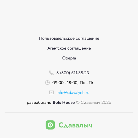
Пользовательское соглашение
Агентское соглашение
Оферта
8 (800) 511-38-23
09:00 - 18:00, Пн - Пт
info@sdavalych.ru
разработано
Bots House
© Сдавалыч 2026