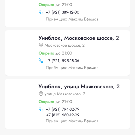
Открыто
до 21:00
+
7 (921) 389-12-00
Приёмщик: Максим Ефимов
Униблок, Московское шоссе, 2
Московское шоссе, 2
Открыто
до 21:00
+
7 (921) 595-18-36
Приёмщик: Максим Ефимов
Униблок, улица Маяковского, 2
улица Маяковского, 2
Открыто
до 21:00
+
7 (921) 794-32-79
+
7 (812) 680-19-99
Приёмщик: Максим Ефимов