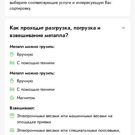
выберите соответсвующие услуги и интересующую Вас
сортировку.
Как проходит разгрузка, погрузка и
взвешивание металла?
Металл можно грузить:
Вручную
С помощью техники
Металл можно грузить:
Вручную
С помощью техники
Магнитом
Взвешивают:
Электронными весами или машинными весами на
площадке приема
Электронными весами или специальными поосевыми,