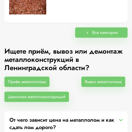
Все категории
Ищете приём, вывоз или демонтаж
металлоконструкций в
Ленинградской области?
Приём металлолома
Вывоз металлолома
Демонтаж металлоконструкций
От чего зависит цена на металлолом и как
сдать лом дорого?