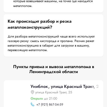
которые взвешивают машины, на точке где находится
металлолом.
Как происходит разбор и резка
металлоконструкций?
Для разбора металлоконструкций чаще всего используют
газовую резку: смесь кислорода и пропана. Резчик режет
металлоконструкцию в габарит для загрузки в машину,
перевозящую металлолом.
Пункты приема и вывоза металлолома в
Ленинградской области
Униблок, улица Красный Тракт, 25
улица Красный Тракт, 25
Открыто
до 21:00
+
7 (921) 867-54-59