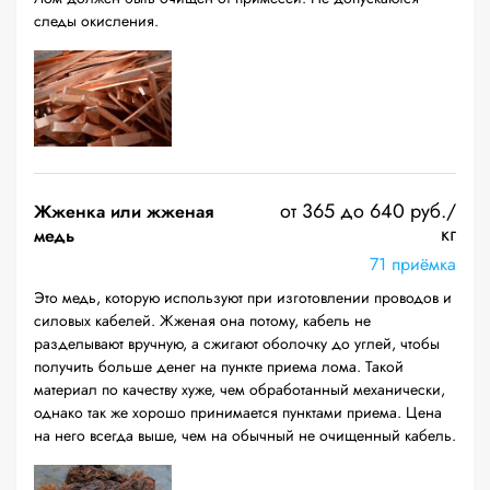
следы окисления.
от 365 до 640 руб./
Жженка или жженая
кг
медь
71 приёмка
Это медь, которую используют при изготовлении проводов и
силовых кабелей. Жженая она потому, кабель не
разделывают вручную, а сжигают оболочку до углей, чтобы
получить больше денег на пункте приема лома. Такой
материал по качеству хуже, чем обработанный механически,
однако так же хорошо принимается пунктами приема. Цена
на него всегда выше, чем на обычный не очищенный кабель.