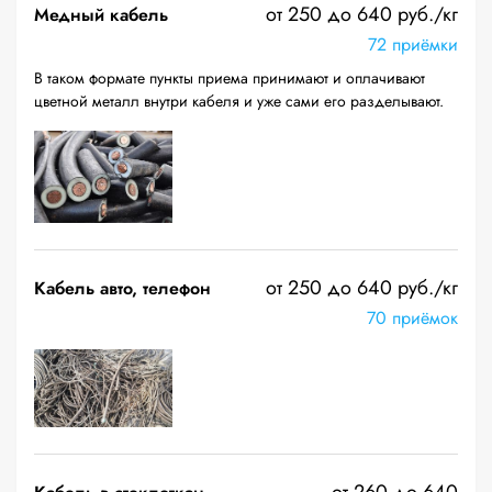
от 250 до 640 руб./кг
Медный кабель
72 приёмки
В таком формате пункты приема принимают и оплачивают
цветной металл внутри кабеля и уже сами его разделывают.
от 250 до 640 руб./кг
Кабель авто, телефон
70 приёмок