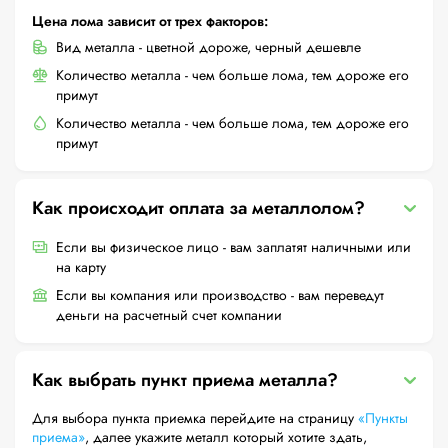
Цена лома зависит от трех факторов:
Вид металла - цветной дороже, черный дешевле
Количество металла - чем больше лома, тем дороже его
примут
Количество металла - чем больше лома, тем дороже его
примут
Как происходит оплата за металлолом?
Если вы физическое лицо - вам заплатят наличными или
на карту
Если вы компания или производство - вам переведут
деньги на расчетный счет компании
Как выбрать пункт приема металла?
Для выбора пункта приемка перейдите на страницу
«Пункты
приема»
, далее укажите металл который хотите здать,