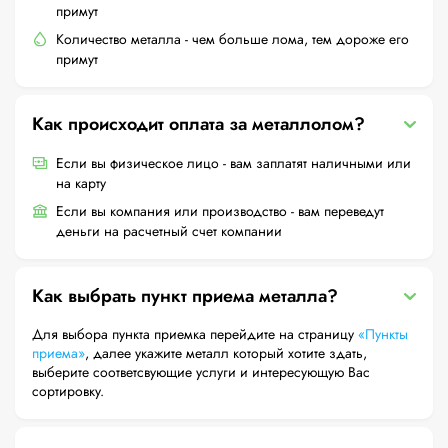
примут
Количество металла - чем больше лома, тем дороже его
примут
Как происходит оплата за металлолом?
Если вы физическое лицо - вам заплатят наличными или
на карту
Если вы компания или производство - вам переведут
деньги на расчетный счет компании
Как выбрать пункт приема металла?
Для выбора пункта приемка перейдите на страницу
«Пункты
приема»
, далее укажите металл который хотите здать,
выберите соответсвующие услуги и интересующую Вас
сортировку.