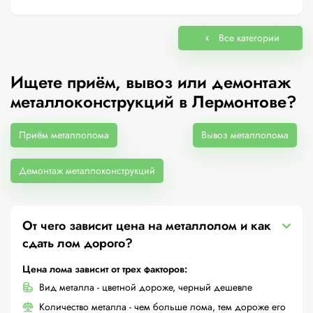
Все категории
Ищете приём, вывоз или демонтаж
металлоконструкций в Лермонтове?
Приём металлолома
Вывоз металлолома
Демонтаж металлоконструкций
От чего зависит цена на металлолом и как
сдать лом дорого?
Цена лома зависит от трех факторов:
Вид металла - цветной дороже, черный дешевле
Количество металла - чем больше лома, тем дороже его