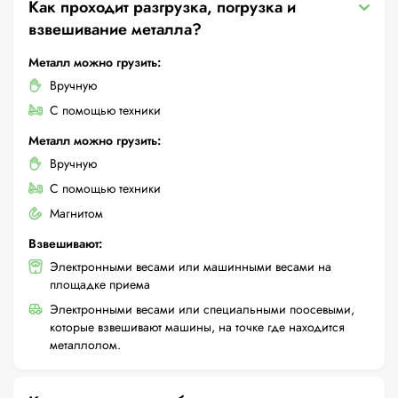
Как проходит разгрузка, погрузка и
взвешивание металла?
Металл можно грузить:
Вручную
С помощью техники
Металл можно грузить:
Вручную
С помощью техники
Магнитом
Взвешивают:
Электронными весами или машинными весами на
площадке приема
Электронными весами или специальными поосевыми,
которые взвешивают машины, на точке где находится
металлолом.