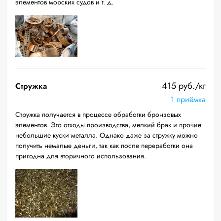
элементов морских судов и т. д.
415 руб./кг
Стружка
1 приёмка
Стружка получается в процессе обработки бронзовых
элементов. Это отходы производства, мелкий брак и прочие
небольшие куски металла. Однако даже за стружку можно
получить немалые деньги, так как после переработки она
пригодна для вторичного использования.