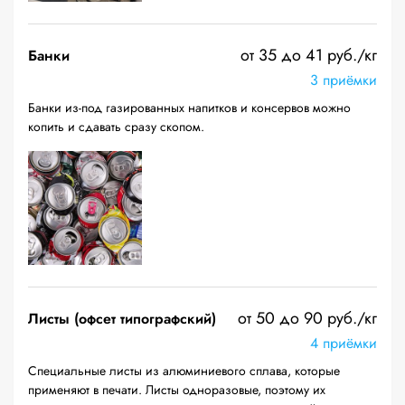
от 35 до 41 руб./кг
Банки
3 приёмки
Банки из-под газированных напитков и консервов можно
копить и сдавать сразу скопом.
от 50 до 90 руб./кг
Листы (офсет типографский)
4 приёмки
Специальные листы из алюминиевого сплава, которые
применяют в печати. Листы одноразовые, поэтому их