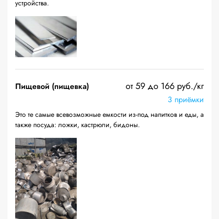
устройства.
от 59 до 166 руб./кг
Пищевой (пищевка)
3 приёмки
Это те самые всевозможные емкости из-под напитков и еды, а
также посуда: ложки, кастрюли, бидоны.