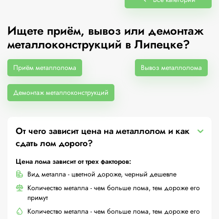
Ищете приём, вывоз или демонтаж
металлоконструкций в Липецке?
Приём металлолома
Вывоз металлолома
Демонтаж металлоконструкций
От чего зависит цена на металлолом и как
сдать лом дорого?
Цена лома зависит от трех факторов:
Вид металла - цветной дороже, черный дешевле
Количество металла - чем больше лома, тем дороже его
примут
Количество металла - чем больше лома, тем дороже его