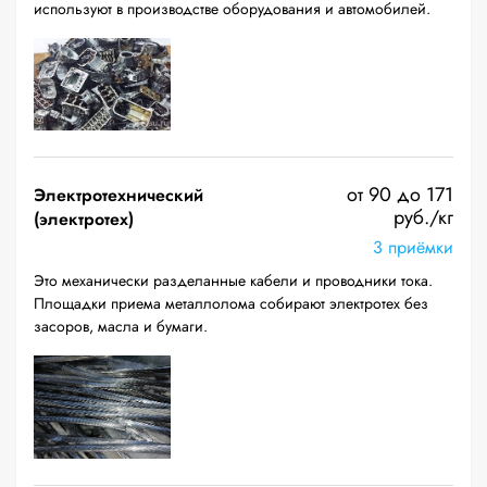
используют в производстве оборудования и автомобилей.
от 90 до 171
Электротехнический
руб./кг
(электротех)
3 приёмки
Это механически разделанные кабели и проводники тока.
Площадки приема металлолома собирают электротех без
засоров, масла и бумаги.