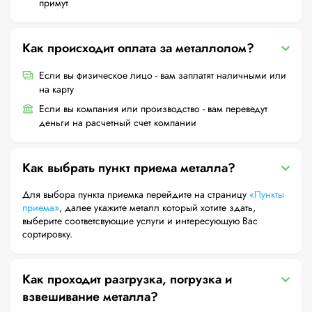
примут
Как происходит оплата за металлолом?
Если вы физическое лицо - вам заплатят наличными или
на карту
Если вы компания или производство - вам переведут
деньги на расчетный счет компании
Как выбрать пункт приема металла?
Для выбора пункта приемка перейдите на страницу
«Пункты
приема»
, далее укажите металл который хотите здать,
выберите соответсвующие услуги и интересующую Вас
сортировку.
Как проходит разгрузка, погрузка и
взвешивание металла?