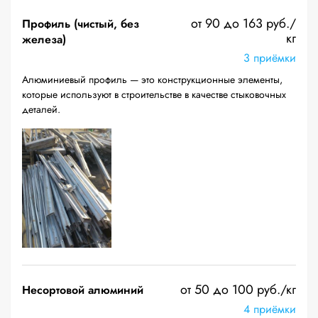
от 90 до 163 руб./
Профиль (чистый, без
кг
железа)
3 приёмки
Алюминиевый профиль — это конструкционные элементы,
которые используют в строительстве в качестве стыковочных
деталей.
от 50 до 100 руб./кг
Несортовой алюминий
4 приёмки