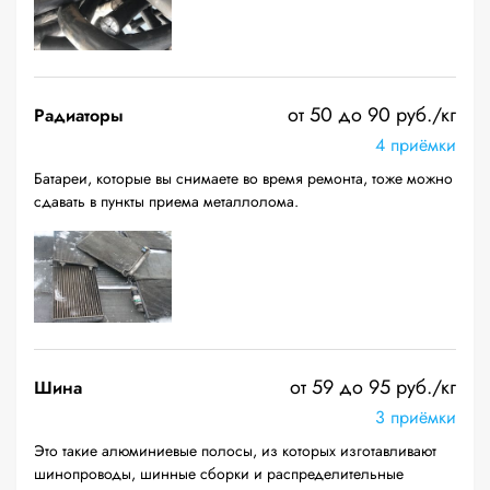
от 50 до 90 руб./кг
Радиаторы
4 приёмки
Батареи, которые вы снимаете во время ремонта, тоже можно
сдавать в пункты приема металлолома.
от 59 до 95 руб./кг
Шина
3 приёмки
Это такие алюминиевые полосы, из которых изготавливают
шинопроводы, шинные сборки и распределительные