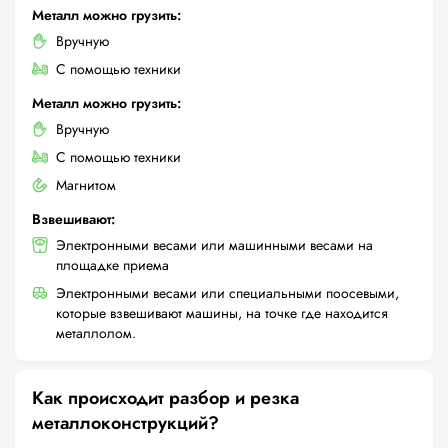
Металл можно грузить:
Вручную
С помощью техники
Металл можно грузить:
Вручную
С помощью техники
Магнитом
Взвешивают:
Электронными весами или машинными весами на
площадке приема
Электронными весами или специальными поосевыми,
которые взвешивают машины, на точке где находится
металлолом.
Как происходит разбор и резка
металлоконструкций?