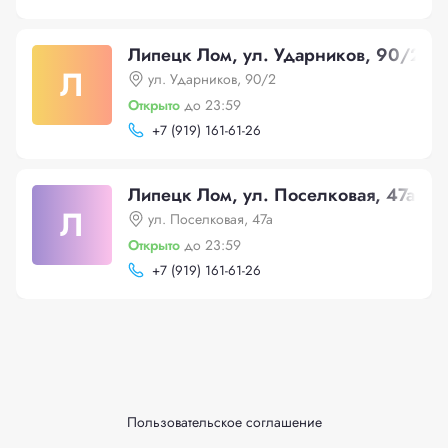
Липецк Лом, ул. Ударников, 90/2
Л
ул. Ударников, 90/2
Открыто
до 23:59
+
7 (919) 161-61-26
Липецк Лом, ул. Поселковая, 47а
Л
ул. Поселковая, 47а
Открыто
до 23:59
+
7 (919) 161-61-26
Пользовательское соглашение