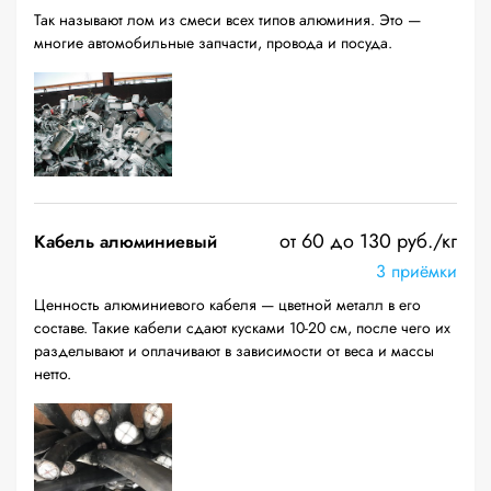
Так называют лом из смеси всех типов алюминия. Это —
многие автомобильные запчасти, провода и посуда.
от 60 до 130 руб./кг
Кабель алюминиевый
3 приёмки
Ценность алюминиевого кабеля — цветной металл в его
составе. Такие кабели сдают кусками 10-20 см, после чего их
разделывают и оплачивают в зависимости от веса и массы
нетто.