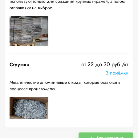
используют только для создания крупных тиражей, а потом
отправляют на выброс.
от 22 до 30 руб./кг
Стружка
3 приёмки
Металлические алюминиевые отходы, которые остаются в
процессе производства.
Все категории