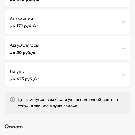
Алюминий
до 171 руб./кг
Аккумуляторы
до 50 руб./кг
Латунь
до 415 руб./кг
Цены могут меняться, для уточнения точной цены на
сегодня звоните в пункт приема.
Оплата