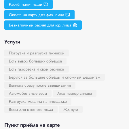
Расчёт наличными
Оплата на карту для физ. лица
Безналичный расчёт для юр. лица
Услуги
Погрузка и разгрузка техникой
Есть вывоз больших объёмов
Есть газорезка и свои резчики
Берутся за большие объёмы и сложный демонтаж
Выплата сразу после взвешивания
Автомобильные весы
Анализатор сплава
Разгрузка металла на площадке
Весы для цветного лома
Жд пути
Пункт приёма на карте