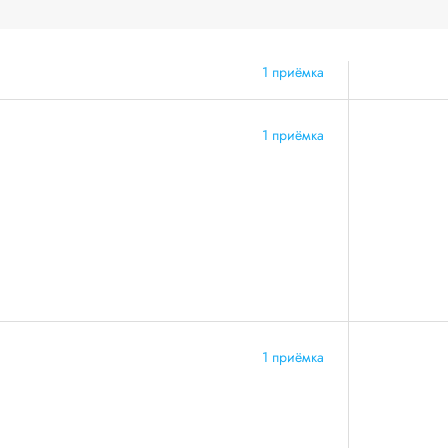
1 приёмка
1 приёмка
1 приёмка