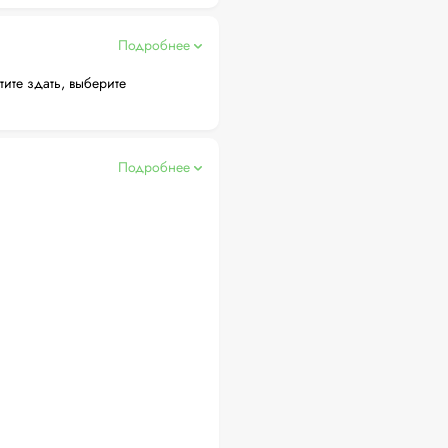
Подробнее
тите здать, выберите
Подробнее