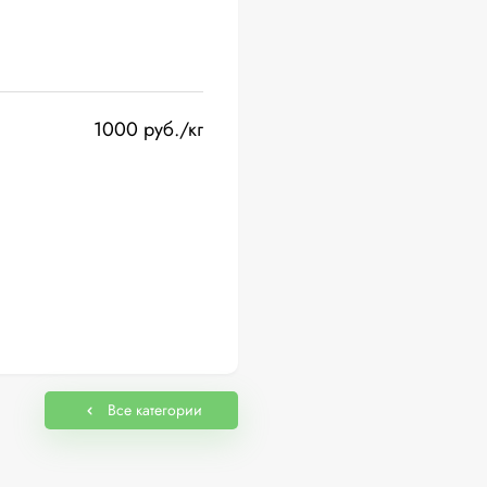
1000 руб./кг
Все категории