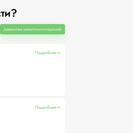
сти?
Демонтаж металлоконструкций
Подробнее
Подробнее