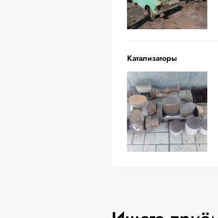
Катализаторы