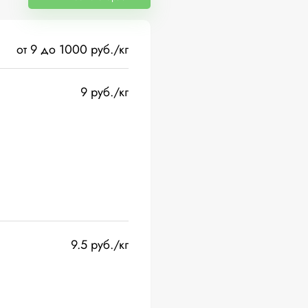
от 9 до 1000 руб./кг
9 руб./кг
9.5 руб./кг