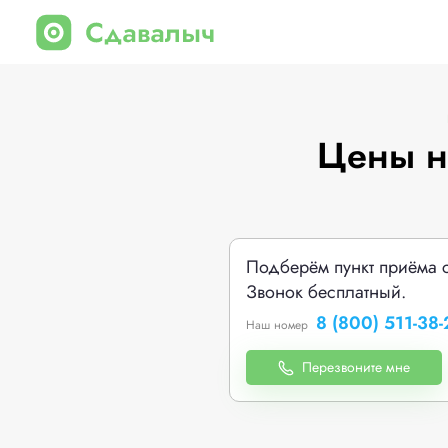
Цены н
Подберём пункт приёма 
Звонок бесплатный.
8 (800) 511-38-
Наш номер
Перезвоните мне