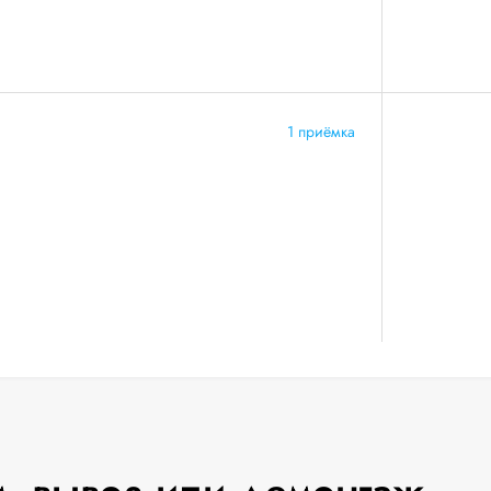
1 приёмка