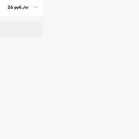
26 руб./кг