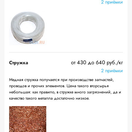
2 приёмки
от 430 до 640 руб./кг
Стружка
2 приёмки
Медная стружка получается при производстве запчастей,
проводов и прочих элементов. Цена такого вторсырья
небольшая: как правило, в стружке много загрязнений, да и
качество такого металла достаточно низкое.