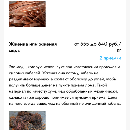
от 555 до 640 руб./
Жженка или жженая
кг
медь
2 приёмки
Это медь, которую используют при изготовлении проводов и
силовых кабелей. Жженая она потому, кабель не
разделывают вручную, а сжигают оболочку до углей, чтобы
получить больше денег на пункте приема лома. Такой
материал по качеству хуже, чем обработанный механически,
однако так же хорошо принимается пунктами приема. Цена
на него всегда выше, чем на обычный не очищенный кабель.