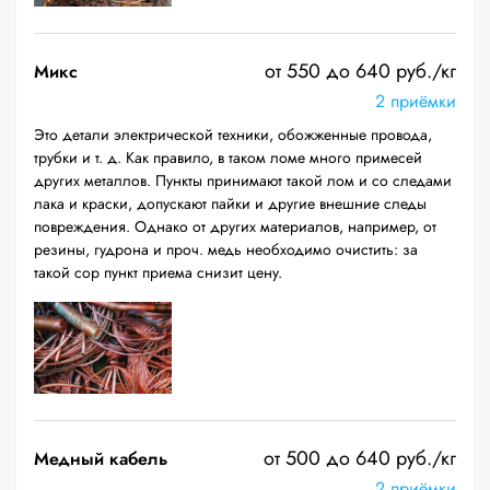
от 550 до 640 руб./кг
Микс
2 приёмки
Это детали электрической техники, обожженные провода,
трубки и т. д. Как правило, в таком ломе много примесей
других металлов. Пункты принимают такой лом и со следами
лака и краски, допускают пайки и другие внешние следы
повреждения. Однако от других материалов, например, от
резины, гудрона и проч. медь необходимо очистить: за
такой сор пункт приема снизит цену.
от 500 до 640 руб./кг
Медный кабель
2 приёмки