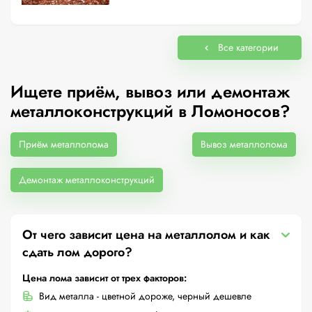
Все категории
Ищете приём, вывоз или демонтаж
металлоконструкций в Ломоносов?
Приём металлолома
Вывоз металлолома
Демонтаж металлоконструкций
От чего зависит цена на металлолом и как
сдать лом дорого?
Цена лома зависит от трех факторов:
Вид металла - цветной дороже, черный дешевле