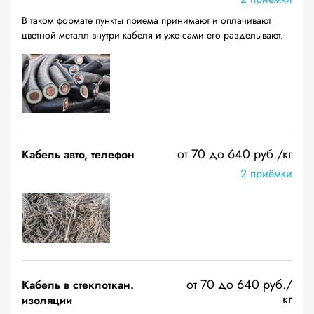
В таком формате пункты приема принимают и оплачивают
цветной металл внутри кабеля и уже сами его разделывают.
от 70 до 640 руб./кг
Кабель авто, телефон
2 приёмки
от 70 до 640 руб./
Кабель в стеклоткан.
кг
изоляции