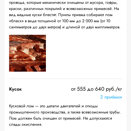
провода, которые механически очищены от мусора, гофры,
краски, различных покрытий и всевозможных примесей. На
вид медные куски блестят. Пункты приема собирают лом
«блеск» в виде толщиной от 100 мм до 2 000 мм (от 10
сантиметров до двух метров) и длиной от двух миллиметров.
от 555 до 640 руб./кг
Кусок
2 приёмки
Кусковой лом — это детали двигателей и отходы
промышленного производства, а также всевозможные трубы.
Лом должен быть очищен от примесей. Не допускаются
следы окисления.