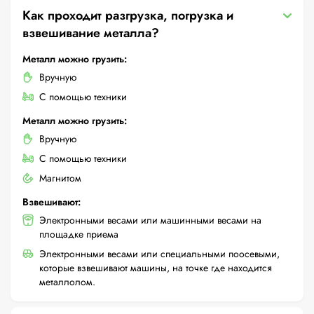
Как проходит разгрузка, погрузка и
взвешивание металла?
Металл можно грузить:
Вручную
С помощью техники
Металл можно грузить:
Вручную
С помощью техники
Магнитом
Взвешивают:
Электронными весами или машинными весами на
площадке приема
Электронными весами или специальными поосевыми,
которые взвешивают машины, на точке где находится
металлолом.