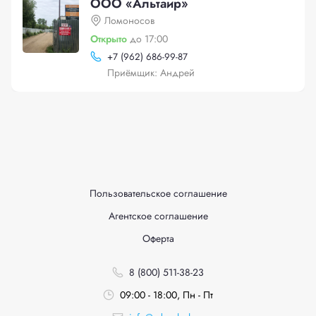
ООО «Альтаир»
Ломоносов
Открыто
до 17:00
+
7 (962) 686-99-87
Приёмщик: Андрей
Пользовательское соглашение
Агентское соглашение
Оферта
8 (800) 511-38-23
09:00 - 18:00, Пн - Пт