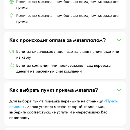
Количество металла - чем больше лома, тем дороже его
примут
Количество металла - чем больше лома, тем дороже его
примут
Как происходит оплата за металлолом?
Если вы физическое лицо - вам заплатят наличными или
на карту
Если вы компания или производство - вам переведут
деньги на расчетный счет компании
Как выбрать пункт приема металла?
Для выбора пункта приемка перейдите на страницу
«Пункты
приема»
, далее укажите металл который хотите здать,
выберите соответсвующие услуги и интересующую Вас
сортировку.