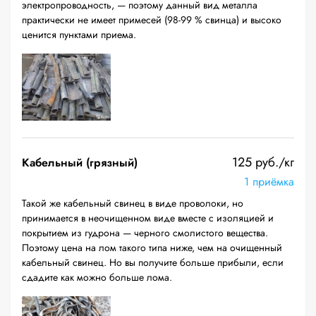
электропроводность, — поэтому данный вид металла
практически не имеет примесей (98-99 % свинца) и высоко
ценится пунктами приема.
125 руб./кг
Кабельный (грязный)
1 приёмка
Такой же кабельный свинец в виде проволоки, но
принимается в неочищенном виде вместе с изоляцией и
покрытием из гудрона — черного смолистого вещества.
Поэтому цена на лом такого типа ниже, чем на очищенный
кабельный свинец. Но вы получите больше прибыли, если
сдадите как можно больше лома.