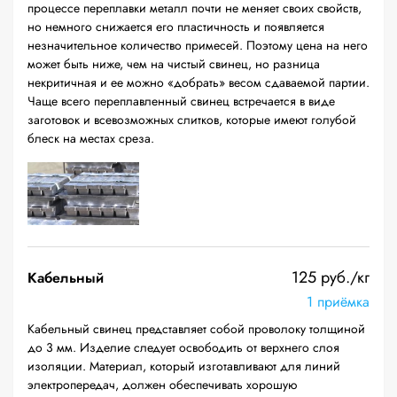
процессе переплавки металл почти не меняет своих свойств,
но немного снижается его пластичность и появляется
незначительное количество примесей. Поэтому цена на него
может быть ниже, чем на чистый свинец, но разница
некритичная и ее можно «добрать» весом сдаваемой партии.
Чаще всего переплавленный свинец встречается в виде
заготовок и всевозможных слитков, которые имеют голубой
блеск на местах среза.
125 руб./кг
Кабельный
1 приёмка
Кабельный свинец представляет собой проволоку толщиной
до 3 мм. Изделие следует освободить от верхнего слоя
изоляции. Материал, который изготавливают для линий
электропередач, должен обеспечивать хорошую