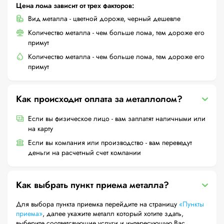
Цена лома зависит от трех факторов:
Вид металла - цветной дороже, черный дешевле
Количество металла - чем больше лома, тем дороже его
примут
Количество металла - чем больше лома, тем дороже его
примут
Как происходит оплата за металлолом?
Если вы физическое лицо - вам заплатят наличными или
на карту
Если вы компания или производство - вам переведут
деньги на расчетный счет компании
Как выбрать пункт приема металла?
Для выбора пункта приемка перейдите на страницу
«Пункты
приема»
, далее укажите металл который хотите здать,
выберите соответсвующие услуги и интересующую Вас