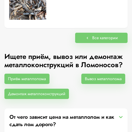
Все категории
Ищете приём, вывоз или демонтаж
металлоконструкций в Ломоносов?
Приём металлолома
Вывоз металлолома
Демонтаж металлоконструкций
От чего зависит цена на металлолом и как
сдать лом дорого?