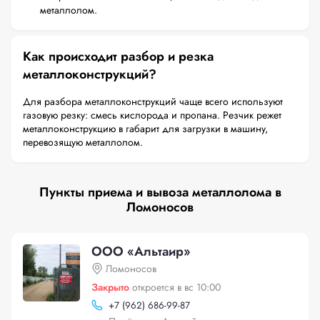
металлолом.
Как происходит разбор и резка
металлоконструкций?
Для разбора металлоконструкций чаще всего используют
газовую резку: смесь кислорода и пропана. Резчик режет
металлоконструкцию в габарит для загрузки в машину,
перевозящую металлолом.
Пункты приема и вывоза металлолома в
Ломоносов
ООО «Альтаир»
Ломоносов
Закрыто
откроется в вс 10:00
+
7 (962) 686-99-87