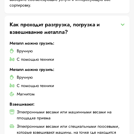
сортировку.
Как проходит разгрузка, погрузка и
взвешивание металла?
Металл можно грузить:
Вручную
С помощью техники
Металл можно грузить:
Вручную
С помощью техники
Магнитом
Взвешивают:
Электронными весами или машинными весами на
площадке приема
Электронными весами или специальными поосевыми,
которые взвешивают машины, на точке где находится