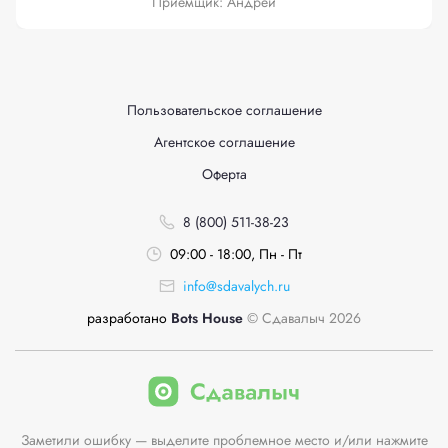
Приёмщик: Андрей
Пользовательское соглашение
Агентское соглашение
Оферта
8 (800) 511-38-23
09:00 - 18:00, Пн - Пт
info@sdavalych.ru
разработано
Bots House
© Сдавалыч 2026
Заметили ошибку — выделите проблемное место и/или нажмите