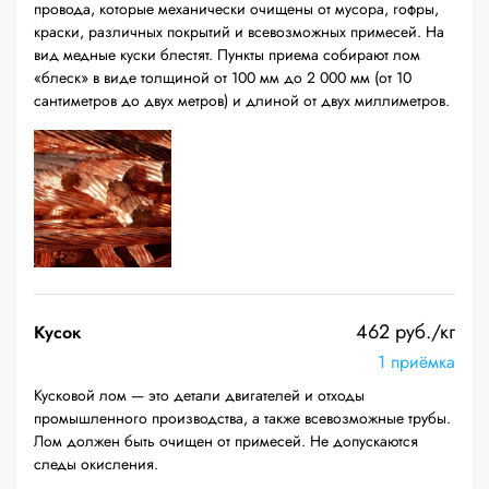
провода, которые механически очищены от мусора, гофры,
краски, различных покрытий и всевозможных примесей. На
вид медные куски блестят. Пункты приема собирают лом
«блеск» в виде толщиной от 100 мм до 2 000 мм (от 10
сантиметров до двух метров) и длиной от двух миллиметров.
462 руб./кг
Кусок
1 приёмка
Кусковой лом — это детали двигателей и отходы
промышленного производства, а также всевозможные трубы.
Лом должен быть очищен от примесей. Не допускаются
следы окисления.