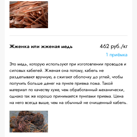
462 руб./кг
Жженка или жженая медь
1 приёмка
Это медь, которую используют при изготовлении проводов и
силовых кабелей. Жженая она потому, кабель не
разделывают вручную, а сжигают оболочку до углей, чтобы
получить больше денег на пункте приема лома. Такой
материал по качеству хуже, чем обработанный механически,
однако так же хорошо принимается пунктами приема. Цена
на него всегда выше, чем на обычный не очищенный кабель.