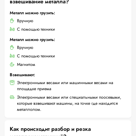
взвешивание металла?
Металл можно грузить:
Вручную
С помощью техники
Металл можно грузить:
Вручную
С помощью техники
Магнитом
Взвешивают:
Электронными весами или машинными весами на
площадке приема
Электронными весами или специальными поосевыми,
которые взвешивают машины, на точке где находится
металлолом.
Как происходит разбор и резка