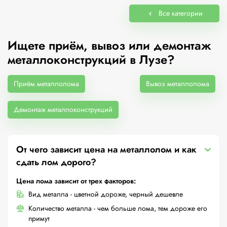
Все категории
Ищете приём, вывоз или демонтаж
металлоконструкций в Лузе?
Приём металлолома
Вывоз металлолома
Демонтаж металлоконструкций
От чего зависит цена на металлолом и как
сдать лом дорого?
Цена лома зависит от трех факторов:
Вид металла - цветной дороже, черный дешевле
Количество металла - чем больше лома, тем дороже его
примут