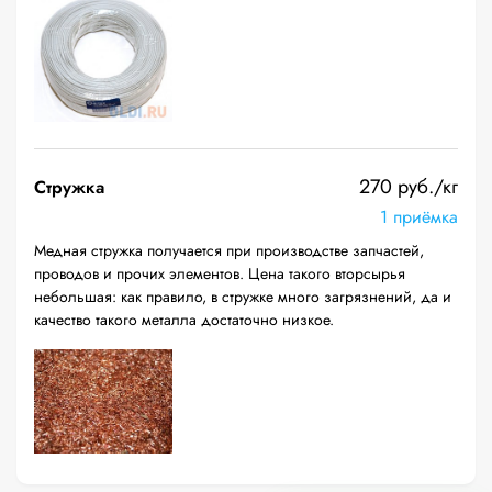
270 руб./кг
Стружка
1 приёмка
Медная стружка получается при производстве запчастей,
проводов и прочих элементов. Цена такого вторсырья
небольшая: как правило, в стружке много загрязнений, да и
качество такого металла достаточно низкое.