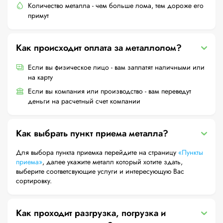
Количество металла - чем больше лома, тем дороже его
примут
Как происходит оплата за металлолом?
Если вы физическое лицо - вам заплатят наличными или
на карту
Если вы компания или производство - вам переведут
деньги на расчетный счет компании
Как выбрать пункт приема металла?
Для выбора пункта приемка перейдите на страницу
«Пункты
приема»
, далее укажите металл который хотите здать,
выберите соответсвующие услуги и интересующую Вас
сортировку.
Как проходит разгрузка, погрузка и