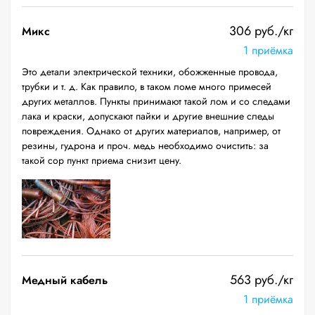
306 руб./кг
Микс
1 приёмка
Это детали электрической техники, обожженные провода,
трубки и т. д. Как правило, в таком ломе много примесей
других металлов. Пункты принимают такой лом и со следами
лака и краски, допускают пайки и другие внешние следы
повреждения. Однако от других материалов, например, от
резины, гудрона и проч. медь необходимо очистить: за
такой сор пункт приема снизит цену.
563 руб./кг
Медный кабель
1 приёмка