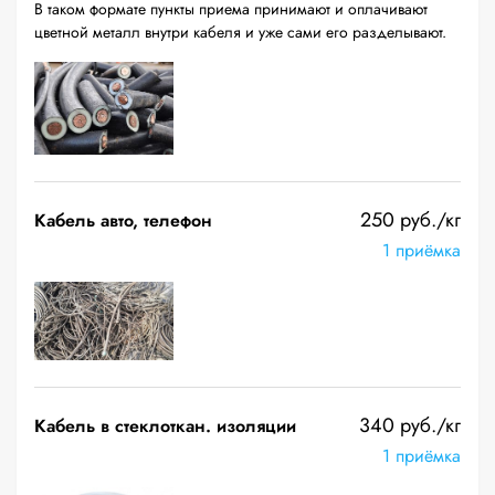
В таком формате пункты приема принимают и оплачивают
цветной металл внутри кабеля и уже сами его разделывают.
250 руб./кг
Кабель авто, телефон
1 приёмка
340 руб./кг
Кабель в стеклоткан. изоляции
1 приёмка