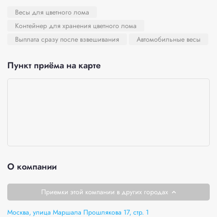
Весы для цветного лома
Контейнер для хранения цветного лома
Выплата сразу после взвешивания
Автомобильные весы
Пункт приёма на карте
О компании
Приемки этой компании в других городах
Москва, улица Маршала Прошлякова 17, стр. 1