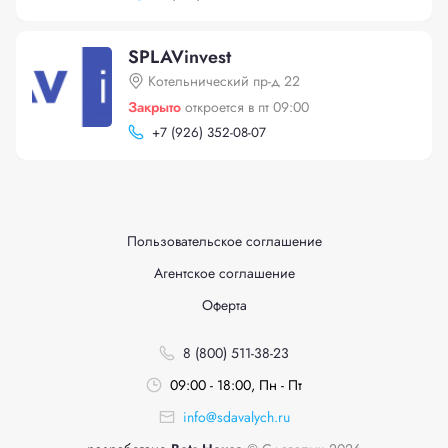
SPLAVinvest
Котельнический пр-д 22
Закрыто
откроется в пт 09:00
+
7 (926) 352-08-07
Пользовательское соглашение
Агентское соглашение
Оферта
8 (800) 511-38-23
09:00 - 18:00, Пн - Пт
info@sdavalych.ru