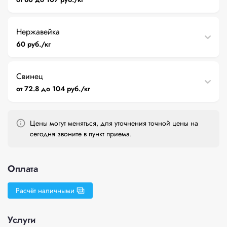
Нержавейка
60 руб./кг
Свинец
от 72.8 до 104 руб./кг
Цены могут меняться, для уточнения точной цены на
сегодня звоните в пункт приема.
Оплата
Расчёт наличными
Услуги