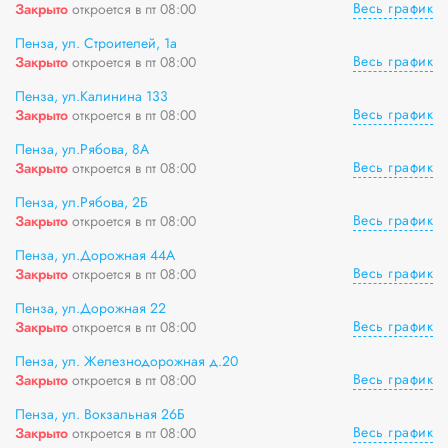
Весь график
Закрыто
откроется в пт 08:00
Пенза, ул. Строителей, 1а
Весь график
Закрыто
откроется в пт 08:00
Пенза, ул.Калинина 133
Весь график
Закрыто
откроется в пт 08:00
Пенза, ул.Рябова, 8А
Весь график
Закрыто
откроется в пт 08:00
Пенза, ул.Рябова, 2Б
Весь график
Закрыто
откроется в пт 08:00
Пенза, ул.Дорожная 44А
Весь график
Закрыто
откроется в пт 08:00
Пенза, ул.Дорожная 22
Весь график
Закрыто
откроется в пт 08:00
Пенза, ул. Железнодорожная д.20
Весь график
Закрыто
откроется в пт 08:00
Пенза, ул. Вокзальная 26Б
Весь график
Закрыто
откроется в пт 08:00