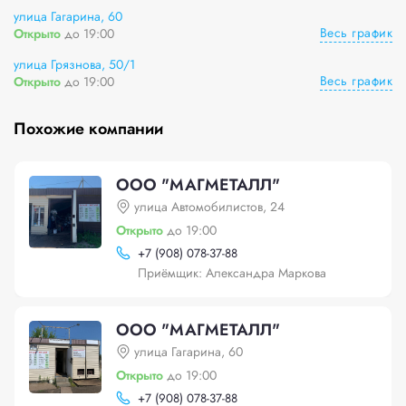
улица Гагарина, 60
Весь график
Открыто
до 19:00
улица Грязнова, 50/1
Весь график
Открыто
до 19:00
Похожие компании
ООО "МАГМЕТАЛЛ"
улица Автомобилистов, 24
Открыто
до 19:00
+
7 (908) 078-37-88
Приёмщик: Александра Маркова
ООО "МАГМЕТАЛЛ"
улица Гагарина, 60
Открыто
до 19:00
+
7 (908) 078-37-88