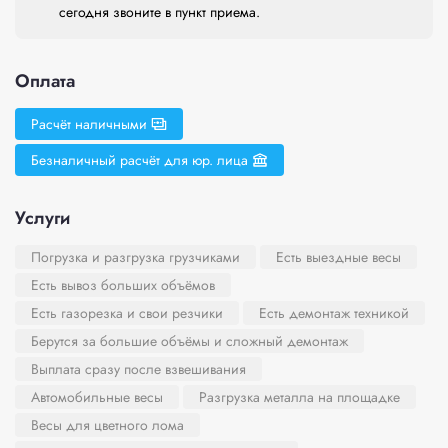
сегодня звоните в пункт приема.
Оплата
Расчёт наличными
Безналичный расчёт для юр. лица
Услуги
Погрузка и разгрузка грузчиками
Есть выездные весы
Есть вывоз больших объёмов
Есть газорезка и свои резчики
Есть демонтаж техникой
Берутся за большие объёмы и сложный демонтаж
Выплата сразу после взвешивания
Автомобильные весы
Разгрузка металла на площадке
Весы для цветного лома