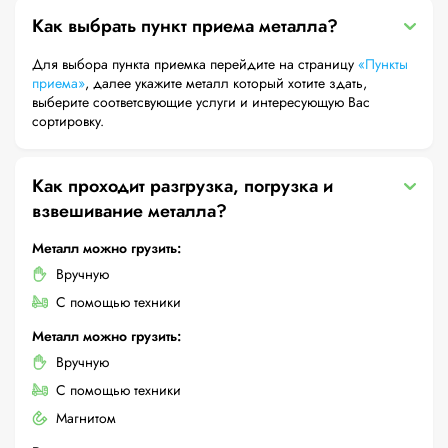
Как выбрать пункт приема металла?
Для выбора пункта приемка перейдите на страницу
«Пункты
приема»
, далее укажите металл который хотите здать,
выберите соответсвующие услуги и интересующую Вас
сортировку.
Как проходит разгрузка, погрузка и
взвешивание металла?
Металл можно грузить:
Вручную
С помощью техники
Металл можно грузить:
Вручную
С помощью техники
Магнитом