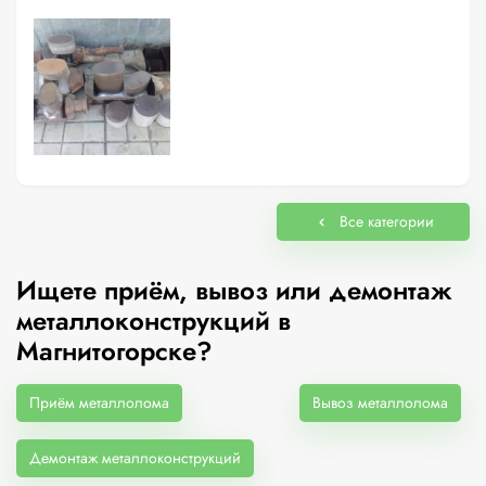
Все категории
Ищете приём, вывоз или демонтаж
металлоконструкций в
Магнитогорске?
Приём металлолома
Вывоз металлолома
Демонтаж металлоконструкций