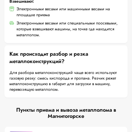
Взвешивают:
Электронными весами или машинными весами на
площадке приема
Электронными весами или специальными поосевыми,
которые взвешивают машины, на точке где находится
металлолом.
Как происходит разбор и резка
металлоконструкций?
Для разбора металлоконструкций чаще всего используют
газовую резку: смесь кислорода и пропана. Резчик режет
металлоконструкцию в габарит для загрузки в машину,
перевозящую металлолом.
Пункты приема и вывоза металлолома в
Магнитогорске