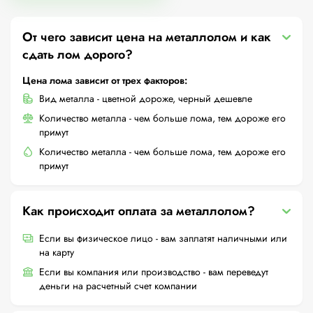
От чего зависит цена на металлолом и как
сдать лом дорого?
Цена лома зависит от трех факторов:
Вид металла - цветной дороже, черный дешевле
Количество металла - чем больше лома, тем дороже его
примут
Количество металла - чем больше лома, тем дороже его
примут
Как происходит оплата за металлолом?
Если вы физическое лицо - вам заплатят наличными или
на карту
Если вы компания или производство - вам переведут
деньги на расчетный счет компании