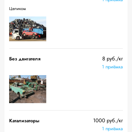
Целиком
8 руб./кг
Без двигателя
1 приёмка
1000 руб./кг
Катализаторы
1 приёмка