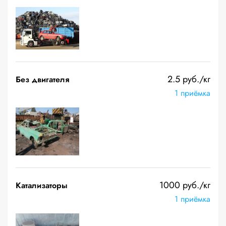
2.5 руб./кг
Без двигателя
1 приёмка
1000 руб./кг
Катализаторы
1 приёмка