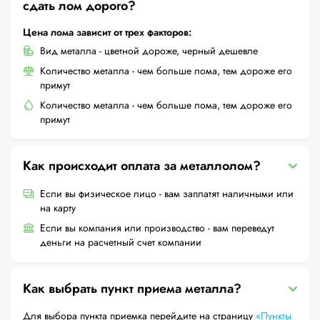
сдать лом дорого?
Цена лома зависит от трех факторов:
Вид металла - цветной дороже, черный дешевле
Количество металла - чем больше лома, тем дороже его
примут
Количество металла - чем больше лома, тем дороже его
примут
Как происходит оплата за металлолом?
Если вы физическое лицо - вам заплатят наличными или
на карту
Если вы компания или производство - вам переведут
деньги на расчетный счет компании
Как выбрать пункт приема металла?
Для выбора пункта приемка перейдите на страницу
«Пункты