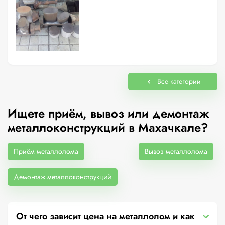
Все категории
Ищете приём, вывоз или демонтаж
металлоконструкций в Махачкале?
Приём металлолома
Вывоз металлолома
Демонтаж металлоконструкций
От чего зависит цена на металлолом и как