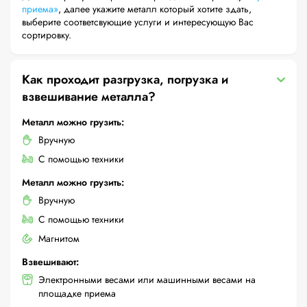
приема»
, далее укажите металл который хотите здать,
выберите соответсвующие услуги и интересующую Вас
сортировку.
Как проходит разгрузка, погрузка и
взвешивание металла?
Металл можно грузить:
Вручную
С помощью техники
Металл можно грузить:
Вручную
С помощью техники
Магнитом
Взвешивают:
Электронными весами или машинными весами на
площадке приема