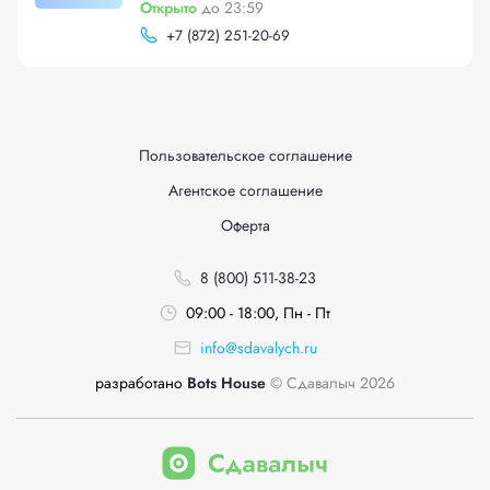
Открыто
до 23:59
+
7 (872) 251-20-69
Пользовательское соглашение
Агентское соглашение
Оферта
8 (800) 511-38-23
09:00 - 18:00, Пн - Пт
info@sdavalych.ru
разработано
Bots House
© Сдавалыч 2026