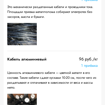
Это механически разделанные кабели и проводники тока.
Площадки приема металлолома собирают электротех без
засоров, масла и бумаги.
96 руб./кг
Кабель алюминиевый
1 приёмка
Ценность алюминиевого кабеля — цветной металл в его
составе. Такие кабели сдают кусками 10-20 см, после чего их
разделывают и оплачивают в зависимости от веса и массы
нетто.