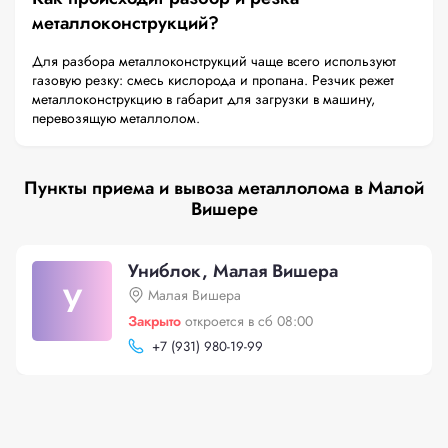
металлоконструкций?
Для разбора металлоконструкций чаще всего используют
газовую резку: смесь кислорода и пропана. Резчик режет
металлоконструкцию в габарит для загрузки в машину,
перевозящую металлолом.
Пункты приема и вывоза металлолома в Малой
Вишере
Униблок, Малая Вишера
У
Малая Вишера
Закрыто
откроется в сб 08:00
+
7 (931) 980-19-99