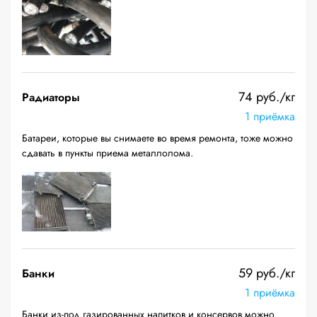
74 руб./кг
Радиаторы
1 приёмка
Батареи, которые вы снимаете во время ремонта, тоже можно
сдавать в пункты приема металлолома.
59 руб./кг
Банки
1 приёмка
Банки из-под газированных напитков и консервов можно