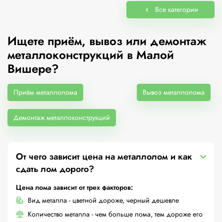
Все категории
Ищете приём, вывоз или демонтаж
металлоконструкций в Малой
Вишере?
Приём металлолома
Вывоз металлолома
Демонтаж металлоконструкций
От чего зависит цена на металлолом и как
сдать лом дорого?
Цена лома зависит от трех факторов:
Вид металла - цветной дороже, черный дешевле
Количество металла - чем больше лома, тем дороже его