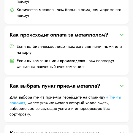
примут
Количество металла - чем больше лома, тем дороже его
примут
Как происходит оплата за металлолом?
Если вы физическое лицо - вам заплатят наличными или
на карту
Если вы компания или производство - вам переведут
деньги на расчетный счет компании
Как выбрать пункт приема металла?
Для выбора пункта приемка перейдите на страницу
«Пункты
приема»
, далее укажите металл который хотите здать,
выберите соответсвующие услуги и интересующую Вас
сортировку.