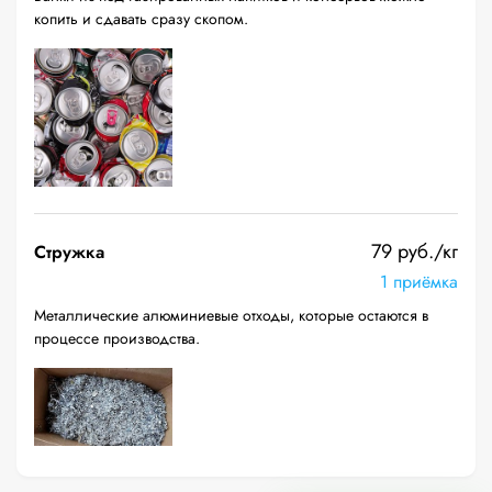
копить и сдавать сразу скопом.
79 руб./кг
Стружка
1 приёмка
Металлические алюминиевые отходы, которые остаются в
процессе производства.