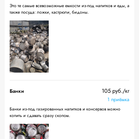
Это те самые всевозможные емкости из-под напитков и еды, а
также посуда: ложки, кастрюли, бидоны.
105 руб./кг
Банки
1 приёмка
Банки из-под газированных напитков и консервов можно
копить и сдавать сразу скопом.