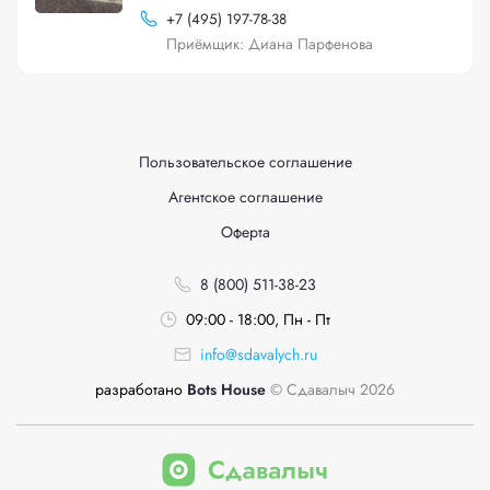
+
7 (495) 197-78-38
Приёмщик: Диана Парфенова
Пользовательское соглашение
Агентское соглашение
Оферта
8 (800) 511-38-23
09:00 - 18:00, Пн - Пт
info@sdavalych.ru
разработано
Bots House
© Сдавалыч 2026