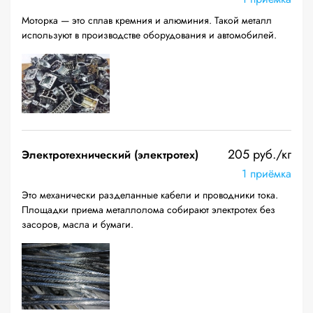
Моторка — это сплав кремния и алюминия. Такой металл
используют в производстве оборудования и автомобилей.
205 руб./кг
Электротехнический (электротех)
1 приёмка
Это механически разделанные кабели и проводники тока.
Площадки приема металлолома собирают электротех без
засоров, масла и бумаги.