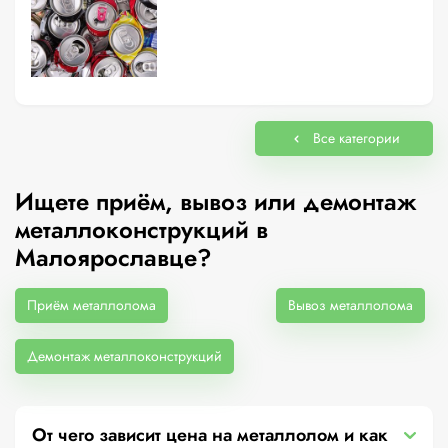
Все категории
Ищете приём, вывоз или демонтаж
металлоконструкций в
Малоярославце?
Приём металлолома
Вывоз металлолома
Демонтаж металлоконструкций
От чего зависит цена на металлолом и как