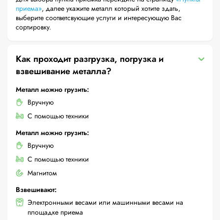
приема»
, далее укажите металл который хотите здать,
выберите соответсвующие услуги и интересующую Вас
сортировку.
Как проходит разгрузка, погрузка и
взвешивание металла?
Металл можно грузить:
Вручную
С помощью техники
Металл можно грузить:
Вручную
С помощью техники
Магнитом
Взвешивают:
Электронными весами или машинными весами на
площадке приема