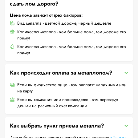
сдать лом дорого?
Цена лома зависит от трех факторов:
Вид металла - цветной дороже, черный дешевле
Количество металла - чем больше лома, тем дороже его
примут
Количество металла - чем больше лома, тем дороже его
примут
Как происходит оплата за металлолом?
Если вы физическое лицо - вам заплатят наличными или
на карту
Если вы компания или производство - вам переведут
деньги на расчетный счет компании
Как выбрать пункт приема металла?
Для выбора пункта приемка перейдите на страницу
«Пункты