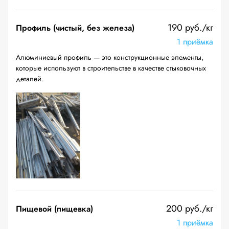
190 руб./кг
Профиль (чистый, без железа)
1 приёмка
Алюминиевый профиль — это конструкционные элементы,
которые используют в строительстве в качестве стыковочных
деталей.
200 руб./кг
Пищевой (пищевка)
1 приёмка