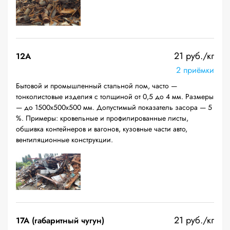
21 руб./кг
12A
2 приёмки
Бытовой и промышленный стальной лом, часто —
тонколистовые изделия с толщиной от 0,5 до 4 мм. Размеры
— до 1500х500х500 мм. Допустимый показатель засора — 5
%. Примеры: кровельные и профилированные листы,
обшивка контейнеров и вагонов, кузовные части авто,
вентиляционные конструкции.
21 руб./кг
17А (габаритный чугун)