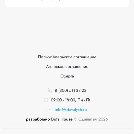
Пользовательское соглашение
Агентское соглашение
Оферта
8 (800) 511-38-23
09:00 - 18:00, Пн - Пт
info@sdavalych.ru
разработано
Bots House
© Сдавалыч 2026