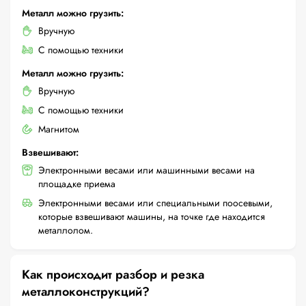
Металл можно грузить:
Вручную
С помощью техники
Металл можно грузить:
Вручную
С помощью техники
Магнитом
Взвешивают:
Электронными весами или машинными весами на
площадке приема
Электронными весами или специальными поосевыми,
которые взвешивают машины, на точке где находится
металлолом.
Как происходит разбор и резка
металлоконструкций?