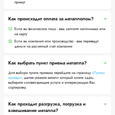
примут
Как происходит оплата за металлолом?
Если вы физическое лицо - вам заплатят наличными или
на карту
Если вы компания или производство - вам переведут
деньги на расчетный счет компании
Как выбрать пункт приема металла?
Для выбора пункта приемка перейдите на страницу
«Пункты
приема»
, далее укажите металл который хотите здать,
выберите соответсвующие услуги и интересующую Вас
сортировку.
Как проходит разгрузка, погрузка и
взвешивание металла?