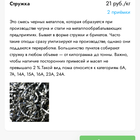
21 руб./кг
Стружка
2 приёмки
Это смесь черных металлов, которая образуется при
производстве чугуна и стали на металлообрабатывающих
предприятиях. Бывает в форме стружки и брикетов. Часто
такие отходы сразу утилизируют на производстве, однако они
поддаются переработке. Большинство пунктов собирают
стружку в любом объеме — от килограмма до тонны. Важно,
чтобы наличие посторонних примесей и масел не
превышало 2 %.Такой вид лома относится к категориям 6А,
7А, 14А, 15А, 16А, 23А, 24А.