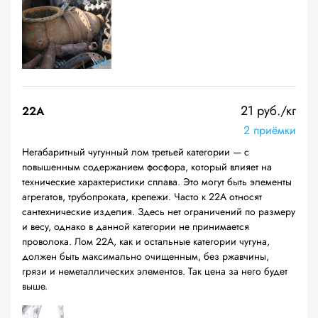
21 руб./кг
22A
2 приёмки
Негабаритный чугунный лом третьей категории — с
повышенным содержанием фосфора, который влияет на
технические характеристики сплава. Это могут быть элементы
агрегатов, трубопроката, крепежи. Часто к 22А относят
сантехнические изделия. Здесь нет ограничений по размеру
и весу, однако в данной категории не принимается
проволока. Лом 22А, как и остальные категории чугуна,
должен быть максимально очищенным, без ржавчины,
грязи и неметаллических элементов. Так цена за него будет
выше.