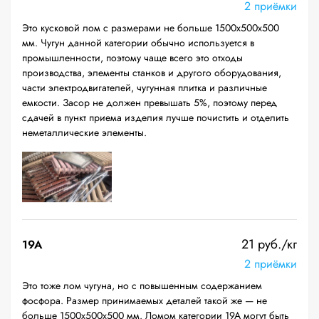
2 приёмки
Это кусковой лом с размерами не больше 1500х500х500
мм. Чугун данной категории обычно используется в
промышленности, поэтому чаще всего это отходы
производства, элементы станков и другого оборудования,
части электродвигателей, чугунная плитка и различные
емкости. Засор не должен превышать 5%, поэтому перед
сдачей в пункт приема изделия лучше почистить и отделить
неметаллические элементы.
21 руб./кг
19A
2 приёмки
Это тоже лом чугуна, но с повышенным содержанием
фосфора. Размер принимаемых деталей такой же — не
больше 1500х500х500 мм. Ломом категории 19А могут быть