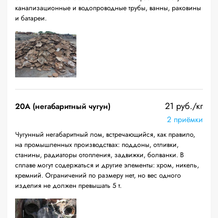
канализационные и водопроводные трубы, ванны, раковины
и батареи.
21 руб./кг
20A (негабаритный чугун)
2 приёмки
Чугунный негабаритный лом, встречающийся, как правило,
на промышленных производствах: поддоны, отливки,
станины, радиаторы отопления, задвижки, болванки. В
сплаве могут содержаться и другие элементы: хром, никель,
кремний. Ограничений по размеру нет, но вес одного
изделия не должен превышать 5 т.