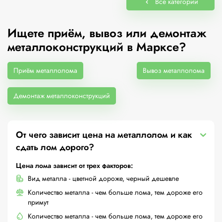
Все категории
Ищете приём, вывоз или демонтаж
металлоконструкций в Марксе?
Приём металлолома
Вывоз металлолома
Демонтаж металлоконструкций
От чего зависит цена на металлолом и как
сдать лом дорого?
Цена лома зависит от трех факторов:
Вид металла - цветной дороже, черный дешевле
Количество металла - чем больше лома, тем дороже его
примут
Количество металла - чем больше лома, тем дороже его