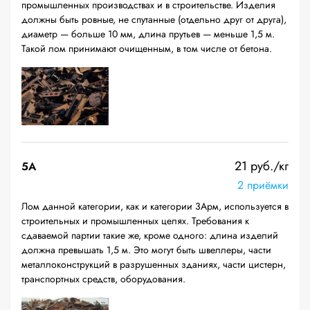
промышленных производствах и в строительстве. Изделия
должны быть ровные, не спутанные (отдельно друг от друга),
диаметр — больше 10 мм, длина прутьев — меньше 1,5 м.
Такой лом принимают очищенным, в том числе от бетона.
21 руб./кг
5А
2 приёмки
Лом данной категории, как и категории 3Арм, используется в
строительных и промышленных целях. Требования к
сдаваемой партии такие же, кроме одного: длина изделий
должна превышать 1,5 м. Это могут быть швеллеры, части
металлоконструкций в разрушенных зданиях, части цистерн,
транспортных средств, оборудования.