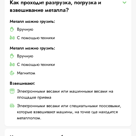
Как проходит разгрузка, погрузка и
взвешивание металла?
Металл можно грузить:
Вручную
С помощью техники
Металл можно грузить:
Вручную
С помощью техники
Магнитом
Взвешивают:
Электронными весами или машинными весами на
площадке приема
Электронными весами или специальными поосевыми,
которые взвешивают машины, на точке где находится
металлолом.