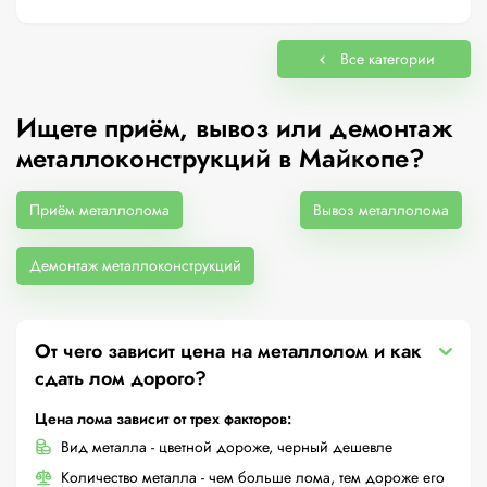
Все категории
Ищете приём, вывоз или демонтаж
металлоконструкций в Майкопе?
Приём металлолома
Вывоз металлолома
Демонтаж металлоконструкций
От чего зависит цена на металлолом и как
сдать лом дорого?
Цена лома зависит от трех факторов:
Вид металла - цветной дороже, черный дешевле
Количество металла - чем больше лома, тем дороже его