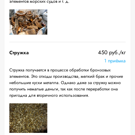
элементов морских судов и т. д.
450 руб./кг
Стружка
1 приёмка
Стружка получается в процессе обработки бронзовых
элементов. Это отходы производства, мелкий брак и прочие
небольшие куски металла. Однако даже за стружку можно
получить немалые деньги, так как после переработки она
пригодна для вторичного использования.