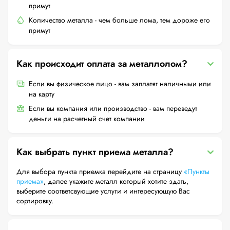
примут
Количество металла - чем больше лома, тем дороже его
примут
Как происходит оплата за металлолом?
Если вы физическое лицо - вам заплатят наличными или
на карту
Если вы компания или производство - вам переведут
деньги на расчетный счет компании
Как выбрать пункт приема металла?
Для выбора пункта приемка перейдите на страницу
«Пункты
приема»
, далее укажите металл который хотите здать,
выберите соответсвующие услуги и интересующую Вас
сортировку.