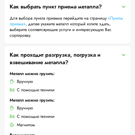
Как выбрать пункт приема металла?
Для выбора пункта приемка перейдите на страницу
«Пункты
приема»
, далее укажите металл который хотите здать,
выберите соответсвующие услуги и интересующую Вас
сортировку.
Как проходит разгрузка, погрузка и
взвешивание металла?
Металл можно грузить:
Вручную
С помощью техники
Металл можно грузить:
Вручную
С помощью техники
Магнитом