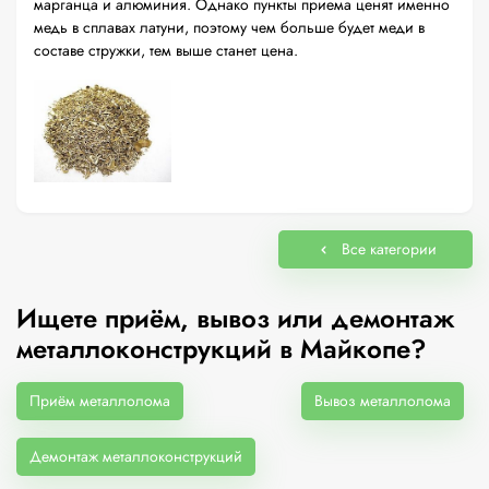
марганца и алюминия. Однако пункты приема ценят именно
медь в сплавах латуни, поэтому чем больше будет меди в
составе стружки, тем выше станет цена.
Все категории
Ищете приём, вывоз или демонтаж
металлоконструкций в Майкопе?
Приём металлолома
Вывоз металлолома
Демонтаж металлоконструкций