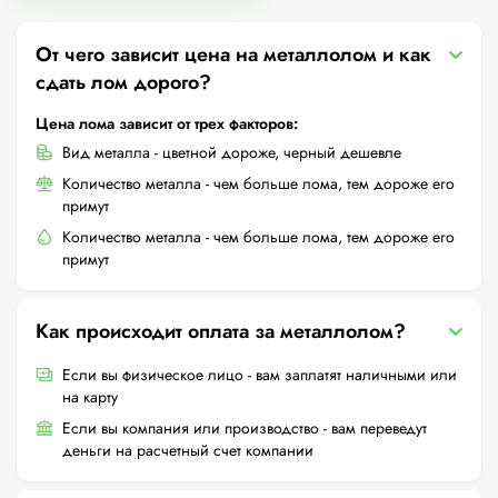
От чего зависит цена на металлолом и как
сдать лом дорого?
Цена лома зависит от трех факторов:
Вид металла - цветной дороже, черный дешевле
Количество металла - чем больше лома, тем дороже его
примут
Количество металла - чем больше лома, тем дороже его
примут
Как происходит оплата за металлолом?
Если вы физическое лицо - вам заплатят наличными или
на карту
Если вы компания или производство - вам переведут
деньги на расчетный счет компании