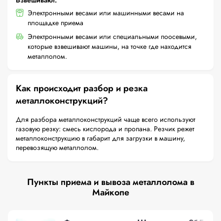
Взвешивают:
Электронными весами или машинными весами на
площадке приема
Электронными весами или специальными поосевыми,
которые взвешивают машины, на точке где находится
металлолом.
Как происходит разбор и резка
металлоконструкций?
Для разбора металлоконструкций чаще всего используют
газовую резку: смесь кислорода и пропана. Резчик режет
металлоконструкцию в габарит для загрузки в машину,
перевозящую металлолом.
Пункты приема и вывоза металлолома в
Майкопе