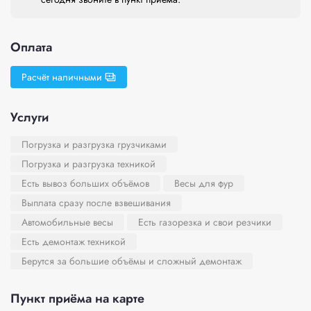
Оплата
Расчёт наличными
Услуги
Погрузка и разгрузка грузчиками
Погрузка и разгрузка техникой
Есть вывоз больших объёмов
Весы для фур
Выплата сразу после взвешивания
Автомобильные весы
Есть газорезка и свои резчики
Есть демонтаж техникой
Берутся за большие объёмы и сложный демонтаж
Пункт приёма на карте