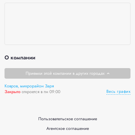
О компании
Приемки этой компании в других городах
Ковров, микрорайон Заря
Весь график
Закрыто
откроется в пн 09:00
Пользовательское соглашение
Агентское соглашение