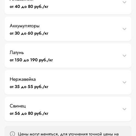
от 40 до 80 руб./кг
Аккумуляторы
от 30 до 60 руб./кг
Латунь
от 150 до 190 руб./кг
Нержавейка
от 35 до 55 руб./кг
Свинец
от 56 до 80 руб./кг
Цены могут меняться, для уточнения точной цены на