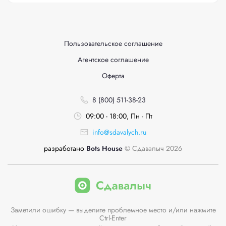
Пользовательское соглашение
Агентское соглашение
Оферта
8 (800) 511-38-23
09:00 - 18:00, Пн - Пт
info@sdavalych.ru
разработано
Bots House
© Сдавалыч 2026
Заметили ошибку — выделите проблемное место и/или нажмите
Ctrl-Enter