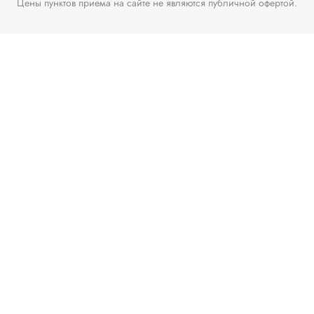
Цены пунктов приема на сайте не являются публичной офертой.