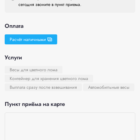
сегодня звоните в пункт приема.
Оплата
Расчёт наличными
Услуги
Весы для цветного лома
Контейнер для хранения цветного лома
Выплата сразу после взвешивания
Автомобильные весы
Пункт приёма на карте