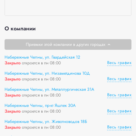
О компании
Приемки этой компании в других городах
Набережные Челны, ул. Гвардейская 12
Весь график
Закрыто
откроется в пн 08:00
Набережные Челны, ул. Низаметдинова 10Д
Весь график
Закрыто
откроется в пн 08:00
Набережные Челны, ул. Металлургическая 31А
Весь график
Закрыто
откроется в пн 08:00
Набережные Челны, пр-кт Яшлек 30А
Весь график
Закрыто
откроется в пн 08:00
Набережные Челны, ул. Животноводов 18Б
Весь график
Закрыто
откроется в пн 08:00