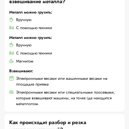
взвешивание металла?
Металл можно грузить:
Вручную
С помощью техники
Металл можно грузить:
Вручную
С помощью техники
Магнитом
Взвешивают:
Электронными весами или машинными весами на
площадке приема
Электронными весами или специальными поосевыми,
которые взвешивают машины, на точке где находится
металлолом.
Как происходит разбор и резка