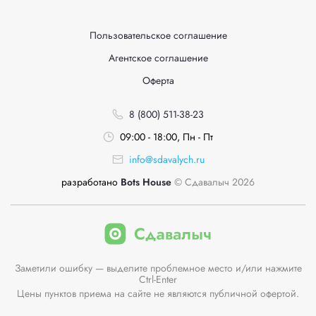
Пользовательское соглашение
Агентское соглашение
Оферта
8 (800) 511-38-23
09:00 - 18:00, Пн - Пт
info@sdavalych.ru
разработано
Bots House
© Сдавалыч 2026
Заметили ошибку — выделите проблемное место и/или нажмите
Ctrl-Enter
Цены пунктов приема на сайте не являются публичной офертой.