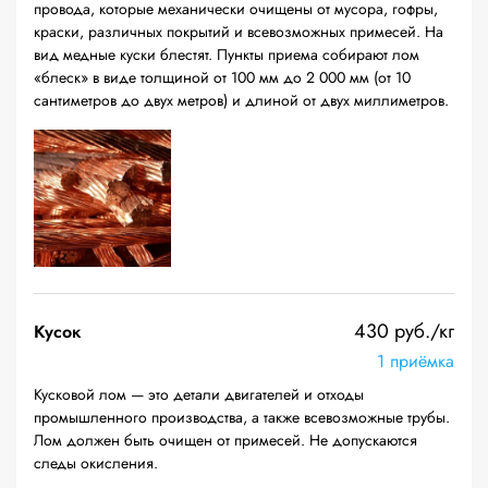
провода, которые механически очищены от мусора, гофры,
краски, различных покрытий и всевозможных примесей. На
вид медные куски блестят. Пункты приема собирают лом
«блеск» в виде толщиной от 100 мм до 2 000 мм (от 10
сантиметров до двух метров) и длиной от двух миллиметров.
430 руб./кг
Кусок
1 приёмка
Кусковой лом — это детали двигателей и отходы
промышленного производства, а также всевозможные трубы.
Лом должен быть очищен от примесей. Не допускаются
следы окисления.