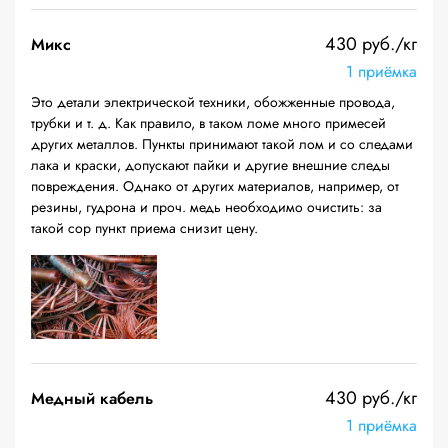
430 руб./кг
Микс
1 приёмка
Это детали электрической техники, обожженные провода,
трубки и т. д. Как правило, в таком ломе много примесей
других металлов. Пункты принимают такой лом и со следами
лака и краски, допускают пайки и другие внешние следы
повреждения. Однако от других материалов, например, от
резины, гудрона и проч. медь необходимо очистить: за
такой сор пункт приема снизит цену.
430 руб./кг
Медный кабель
1 приёмка