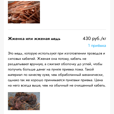
430 руб./кг
Жженка или жженая медь
1 приёмка
Это медь, которую используют при изготовлении проводов и
силовых кабелей. Жженая она потому, кабель не
разделывают вручную, а сжигают оболочку до углей, чтобы
получить больше денег на пункте приема лома. Такой
материал по качеству хуже, чем обработанный механически,
однако так же хорошо принимается пунктами приема. Цена
на него всегда выше, чем на обычный не очищенный кабель.