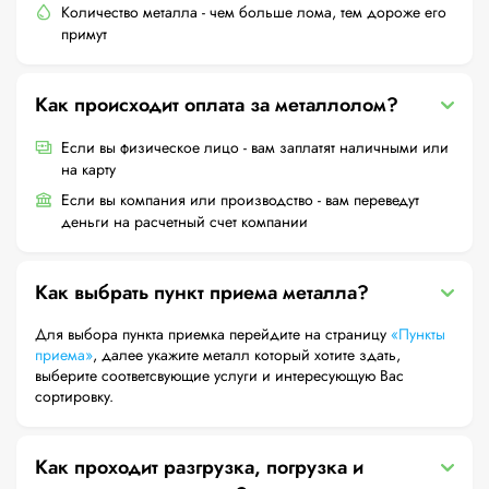
Количество металла - чем больше лома, тем дороже его
примут
Как происходит оплата за металлолом?
Если вы физическое лицо - вам заплатят наличными или
на карту
Если вы компания или производство - вам переведут
деньги на расчетный счет компании
Как выбрать пункт приема металла?
Для выбора пункта приемка перейдите на страницу
«Пункты
приема»
, далее укажите металл который хотите здать,
выберите соответсвующие услуги и интересующую Вас
сортировку.
Как проходит разгрузка, погрузка и