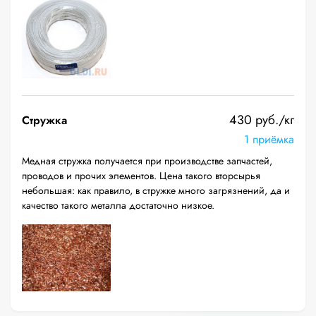
430 руб./кг
Стружка
1 приёмка
Медная стружка получается при производстве запчастей,
проводов и прочих элементов. Цена такого вторсырья
небольшая: как правило, в стружке много загрязнений, да и
качество такого металла достаточно низкое.