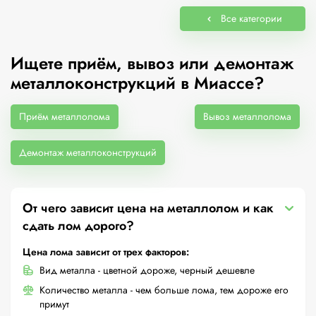
Все категории
Ищете приём, вывоз или демонтаж
металлоконструкций в Миассе?
Приём металлолома
Вывоз металлолома
Демонтаж металлоконструкций
От чего зависит цена на металлолом и как
сдать лом дорого?
Цена лома зависит от трех факторов:
Вид металла - цветной дороже, черный дешевле
Количество металла - чем больше лома, тем дороже его
примут