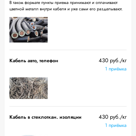
В таком формате пункты приема принимают и оплачивают
цветной металл внутри кабеля и уже сами его разделывают.
430 руб./кг
Кабель авто, телефон
1 приёмка
430 руб./кг
Кабель в стеклоткан. изоляции
1 приёмка