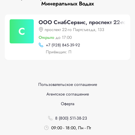
Минеральных Водах
ООО СнабСервис, проспект 22-го Па
С
проспект 22-го Партсъезда, 133
Открыто
до 17:00
+
7 (928) 845-39-92
Приёмщик: П
Пользовательское соглашение
Агентское соглашение
Оферта
8 (800) 511-38-23
09:00 - 18:00, Пн - Пт