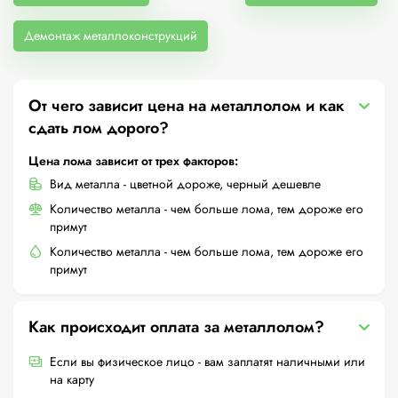
Демонтаж металлоконструкций
От чего зависит цена на металлолом и как
сдать лом дорого?
Цена лома зависит от трех факторов:
Вид металла - цветной дороже, черный дешевле
Количество металла - чем больше лома, тем дороже его
примут
Количество металла - чем больше лома, тем дороже его
примут
Как происходит оплата за металлолом?
Если вы физическое лицо - вам заплатят наличными или
на карту