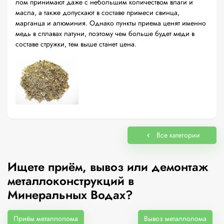
лом принимают даже с небольшим количеством влаги и
масла, а также допускают в составе примеси свинца,
марганца и алюминия. Однако пункты приема ценят именно
медь в сплавах латуни, поэтому чем больше будет меди в
составе стружки, тем выше станет цена.
Все категории
Ищете приём, вывоз или демонтаж
металлоконструкций в
Минеральных Водах?
Приём металлолома
Вывоз металлолома