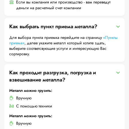
Если вы компания или производство - вам переведут
деньги на расчетный счет компании
Как выбрать пункт приема металла?
Для выбора пункта приемка перейдите на страницу
«Пункты
приема»
, далее укажите металл который хотите здать,
выберите соответсвующие услуги и интересующую Вас
сортировку.
Как проходит разгрузка, погрузка и
взвешивание металла?
Металл можно грузить:
Вручную
С помощью техники
Металл можно грузить:
Вручную