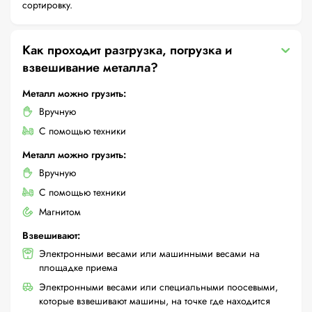
сортировку.
Как проходит разгрузка, погрузка и
взвешивание металла?
Металл можно грузить:
Вручную
С помощью техники
Металл можно грузить:
Вручную
С помощью техники
Магнитом
Взвешивают:
Электронными весами или машинными весами на
площадке приема
Электронными весами или специальными поосевыми,
которые взвешивают машины, на точке где находится