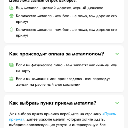
Цена лома зависит от трех факторов:
Вид металла - цветной дороже, черный дешевле
Количество металла - чем больше лома, тем дороже его
примут
Количество металла - чем больше лома, тем дороже его
примут
Как происходит оплата за металлолом?
Если вы физическое лицо - вам заплатят наличными или
на карту
Если вы компания или производство - вам переведут
деньги на расчетный счет компании
Как выбрать пункт приема металла?
Для выбора пункта приемка перейдите на страницу
«Пункты
приема»
, далее укажите металл который хотите здать,
выберите соответсвующие услуги и интересующую Вас