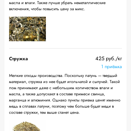
масла и влаги. Также лучше убрать неметаллические
включения, чтобы повысить цену за микс.
425 руб./кг
Стружка
1 приёмка
Мелкие отходы производства. Поскольку латунь — твердый
материал, стружка из нее будет игольчатой и сыпучей. Такой
лом принимают даже с небольшим количеством влаги и
масла, а также допускают в составе примеси свинца,
марганца и алюминия. Однако пункты приема ценят именно
медь в сплавах латуни, поэтому чем больше будет меди в
составе стружки, тем выше станет цена.