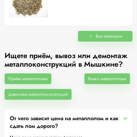
Все категории
Ищете приём, вывоз или демонтаж
металлоконструкций в Мышкине?
Приём металлолома
Вывоз металлолома
Демонтаж металлоконструкций
От чего зависит цена на металлолом и как
сдать лом дорого?