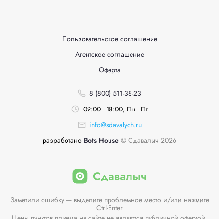
Пользовательское соглашение
Агентское соглашение
Оферта
8 (800) 511-38-23
09:00 - 18:00, Пн - Пт
info@sdavalych.ru
разработано
Bots House
© Сдавалыч 2026
Заметили ошибку — выделите проблемное место и/или нажмите
Ctrl-Enter
Цены пунктов приема на сайте не являются публичной офертой.