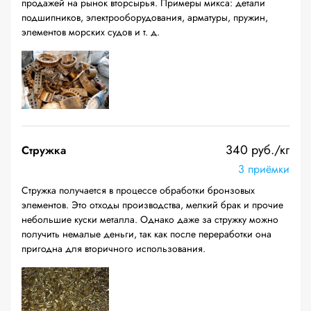
продажей на рынок вторсырья. Примеры микса: детали
подшипников, электрооборудования, арматуры, пружин,
элементов морских судов и т. д.
340 руб./кг
Стружка
3 приёмки
Стружка получается в процессе обработки бронзовых
элементов. Это отходы производства, мелкий брак и прочие
небольшие куски металла. Однако даже за стружку можно
получить немалые деньги, так как после переработки она
пригодна для вторичного использования.