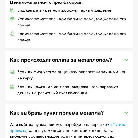
Цена лома зависит от трех факторов:
Вид металла - цветной дороже, черный дешевле
Количество металла - чем больше лома, тем дороже его
примут
Количество металла - чем больше лома, тем дороже его
примут
Как происходит оплата за металлолом?
Если вы физическое лицо - вам заплатят наличными или
на карту
Если вы компания или производство - вам переведут
деньги на расчетный счет компании
Как выбрать пункт приема металла?
Для выбора пункта приемка перейдите на страницу
«Пункты
приема»
, далее укажите металл который хотите здать,
выберите соответсвующие услуги и интересующую Вас