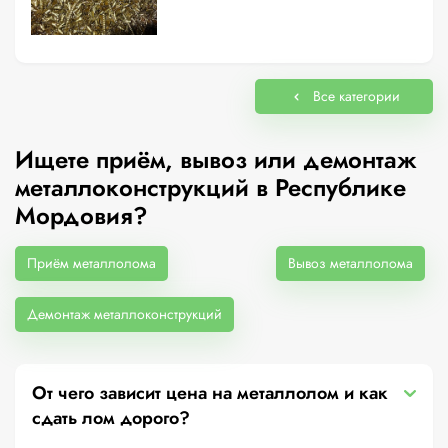
Все категории
Ищете приём, вывоз или демонтаж
металлоконструкций в Республике
Мордовия?
Приём металлолома
Вывоз металлолома
Демонтаж металлоконструкций
От чего зависит цена на металлолом и как
сдать лом дорого?