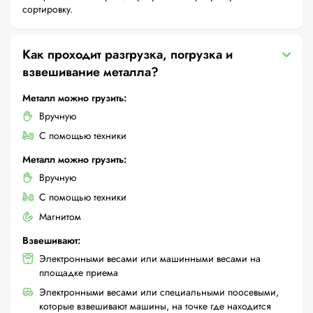
сортировку.
Как проходит разгрузка, погрузка и
взвешивание металла?
Металл можно грузить:
Вручную
С помощью техники
Металл можно грузить:
Вручную
С помощью техники
Магнитом
Взвешивают:
Электронными весами или машинными весами на
площадке приема
Электронными весами или специальными поосевыми,
которые взвешивают машины, на точке где находится