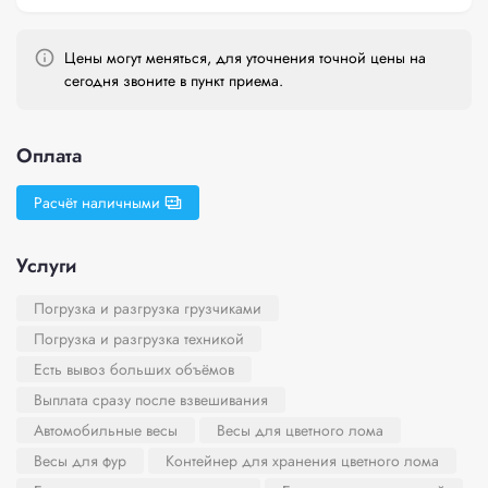
Цены могут меняться, для уточнения точной цены на
сегодня звоните в пункт приема.
Оплата
Расчёт наличными
Услуги
Погрузка и разгрузка грузчиками
Погрузка и разгрузка техникой
Есть вывоз больших объёмов
Выплата сразу после взвешивания
Автомобильные весы
Весы для цветного лома
Весы для фур
Контейнер для хранения цветного лома