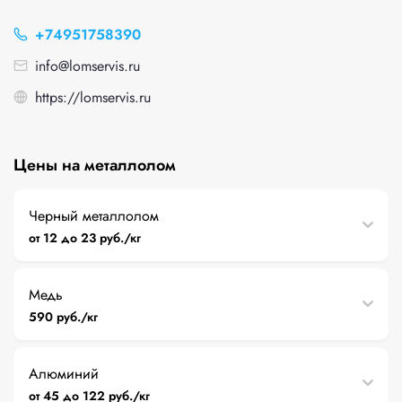
+74951758390
info@lomservis.ru
https://lomservis.ru
Цены на металлолом
Черный металлолом
от 12 до 23 руб./кг
Медь
590 руб./кг
Алюминий
от 45 до 122 руб./кг