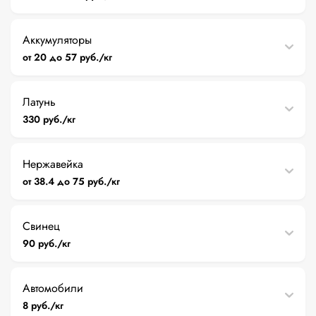
Аккумуляторы
от 20 до 57 руб./кг
Латунь
330 руб./кг
Нержавейка
от 38.4 до 75 руб./кг
Свинец
90 руб./кг
Автомобили
8 руб./кг