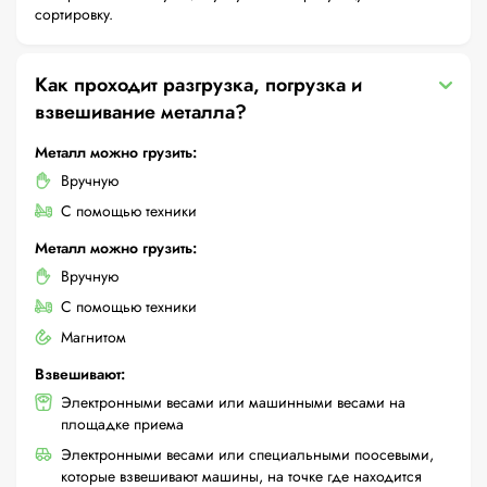
сортировку.
Как проходит разгрузка, погрузка и
взвешивание металла?
Металл можно грузить:
Вручную
С помощью техники
Металл можно грузить:
Вручную
С помощью техники
Магнитом
Взвешивают:
Электронными весами или машинными весами на
площадке приема
Электронными весами или специальными поосевыми,
которые взвешивают машины, на точке где находится