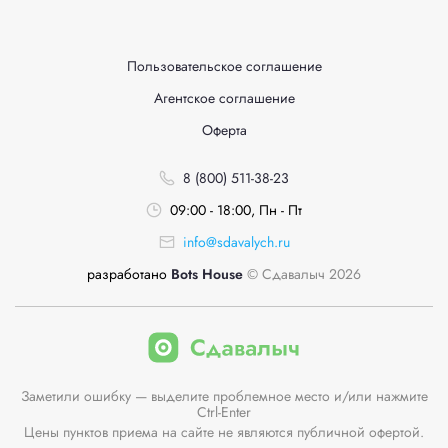
Пользовательское соглашение
Агентское соглашение
Оферта
8 (800) 511-38-23
09:00 - 18:00, Пн - Пт
info@sdavalych.ru
разработано
Bots House
© Сдавалыч 2026
Заметили ошибку — выделите проблемное место и/или нажмите
Ctrl-Enter
Цены пунктов приема на сайте не являются публичной офертой.