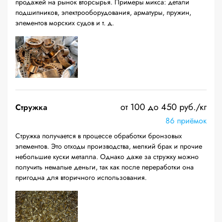
продажей на рынок вторсырья. Примеры микса: детали
подшипников, электрооборудования, арматуры, пружин,
элементов морских судов и т. д.
от 100 до 450 руб./кг
Стружка
86 приёмок
Стружка получается в процессе обработки бронзовых
элементов. Это отходы производства, мелкий брак и прочие
небольшие куски металла. Однако даже за стружку можно
получить немалые деньги, так как после переработки она
пригодна для вторичного использования.