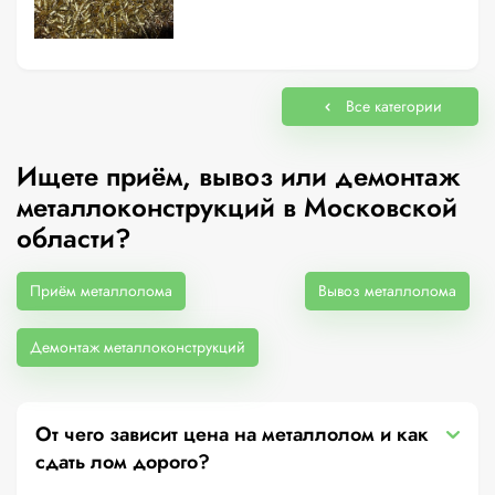
Все категории
Ищете приём, вывоз или демонтаж
металлоконструкций в Московской
области?
Приём металлолома
Вывоз металлолома
Демонтаж металлоконструкций
От чего зависит цена на металлолом и как
сдать лом дорого?