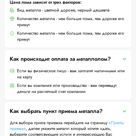
Цена лома зависит от трех факторов:
Вид металла - цветной дороже, черный дешевле
Количество металла - чем больше лома, тем дороже его
примут
Количество металла - чем больше лома, тем дороже его
примут
Как происходит оплата за металлолом?
Если вы физическое лицо - вам заплатят наличными или
на карту
Если вы компания или производство - вам переведут
деньги на расчетный счет компании
Как выбрать пункт приема металла?
Для выбора пункта приемка перейдите на страницу
«Пункты
приема»
, далее укажите металл который хотите здать,
выберите соответсвующие услуги и интересующую Вас