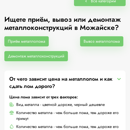
Все категории
Ищете приём, вывоз или демонтаж
металлоконструкций в Можайске?
Приём металлолома
Вывоз металлолома
Демонтаж металлоконструкций
От чего зависит цена на металлолом и как
сдать лом дорого?
Цена лома зависит от трех факторов:
Вид металла - цветной дороже, черный дешевле
Количество металла - чем больше лома, тем дороже его
примут
Количество металла - чем больше лома, тем дороже его