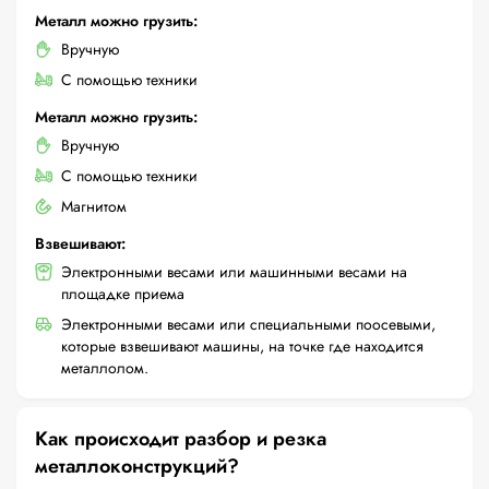
Металл можно грузить:
Вручную
С помощью техники
Металл можно грузить:
Вручную
С помощью техники
Магнитом
Взвешивают:
Электронными весами или машинными весами на
площадке приема
Электронными весами или специальными поосевыми,
которые взвешивают машины, на точке где находится
металлолом.
Как происходит разбор и резка
металлоконструкций?