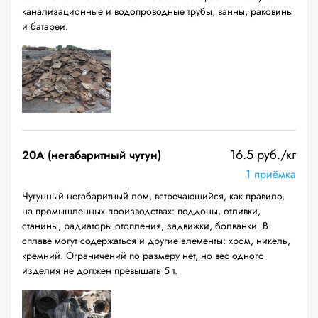
канализационные и водопроводные трубы, ванны, раковины
и батареи.
16.5 руб./кг
20A (негабаритный чугун)
1 приёмка
Чугунный негабаритный лом, встречающийся, как правило,
на промышленных производствах: поддоны, отливки,
станины, радиаторы отопления, задвижки, болванки. В
сплаве могут содержаться и другие элементы: хром, никель,
кремний. Ограничений по размеру нет, но вес одного
изделия не должен превышать 5 т.