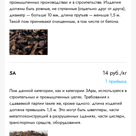
промышленных производствах и в строительстве. Изделия
должны быть ровные, не спутанные (отдельно друг от друга),
диаметр — больше 10 мм, длина прутьев — меньше 1,5 м.
Такой лом принимают очищенным, в том числе от бетона.
14 руб./кг
5А
1 приёмка
Лом данной категории, как и категории 3Арм, используется в
строительных и промышленных целях. Требования к
сдаваемой партии такие же, кроме одного: длина изделий
должна превышать 1,5 м. Это могут быть швеллеры, части
металлоконструкций в разрушенных зданиях, части цистерн,
транспортных средств, оборудования.