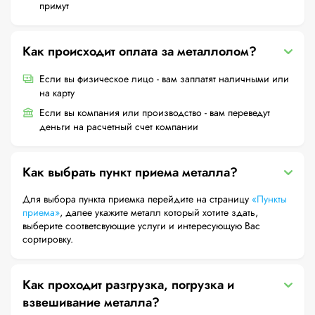
примут
Как происходит оплата за металлолом?
Если вы физическое лицо - вам заплатят наличными или
на карту
Если вы компания или производство - вам переведут
деньги на расчетный счет компании
Как выбрать пункт приема металла?
Для выбора пункта приемка перейдите на страницу
«Пункты
приема»
, далее укажите металл который хотите здать,
выберите соответсвующие услуги и интересующую Вас
сортировку.
Как проходит разгрузка, погрузка и
взвешивание металла?