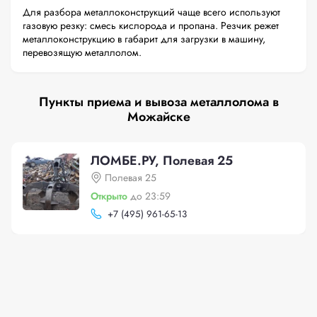
Для разбора металлоконструкций чаще всего используют
газовую резку: смесь кислорода и пропана. Резчик режет
металлоконструкцию в габарит для загрузки в машину,
перевозящую металлолом.
Пункты приема и вывоза металлолома в
Можайске
ЛОМБЕ.РУ, Полевая 25
Полевая 25
Открыто
до 23:59
+
7 (495) 961-65-13