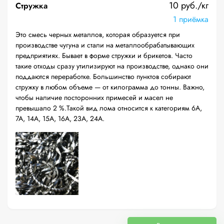
10 руб./кг
Стружка
1 приёмка
Это смесь черных металлов, которая образуется при
производстве чугуна и стали на металлообрабатывающих
предприятиях. Бывает в форме стружки и брикетов. Часто
такие отходы сразу утилизируют на производстве, однако они
поддаются переработке. Большинство пунктов собирают
стружку в любом объеме — от килограмма до тонны. Важно,
чтобы наличие посторонних примесей и масел не
превышало 2 %.Такой вид лома относится к категориям 6А,
7А, 14А, 15А, 16А, 23А, 24А.