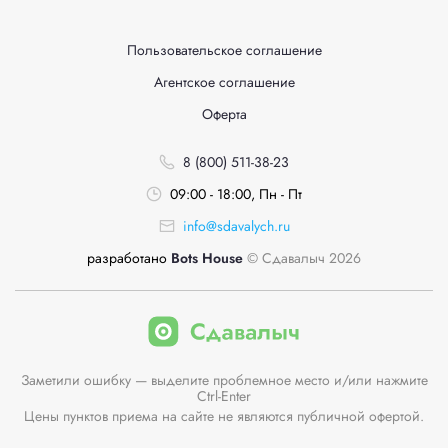
Пользовательское соглашение
Агентское соглашение
Оферта
8 (800) 511-38-23
09:00 - 18:00, Пн - Пт
info@sdavalych.ru
разработано
Bots House
© Сдавалыч 2026
Заметили ошибку — выделите проблемное место и/или нажмите
Ctrl-Enter
Цены пунктов приема на сайте не являются публичной офертой.