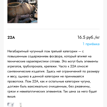
16.5 руб./кг
22A
1 приёмка
Негабаритный чугунный лом третьей категории — с
повышенным содержанием фосфора, который влияет на
технические характеристики сплава. Это могут быть элементы
агрегатов, трубопроката, крепежи. Часто к 22А относят
сантехнические изделия. Здесь нет ограничений по размеру
и весу, однако в данной категории не принимается
проволока. Лом 22А, как и остальные категории чугуна,
должен быть максимально очищенным, без ржавчины,
грязи и неметаллических элементов. Так цена за него будет
выше.