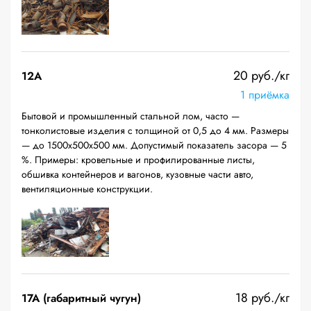
20 руб./кг
12A
1 приёмка
Бытовой и промышленный стальной лом, часто —
тонколистовые изделия с толщиной от 0,5 до 4 мм. Размеры
— до 1500х500х500 мм. Допустимый показатель засора — 5
%. Примеры: кровельные и профилированные листы,
обшивка контейнеров и вагонов, кузовные части авто,
вентиляционные конструкции.
18 руб./кг
17А (габаритный чугун)