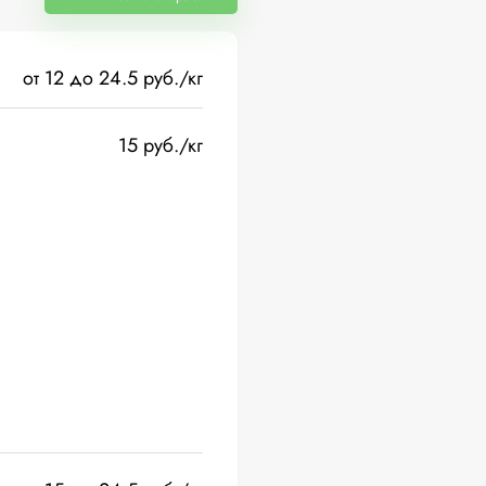
от 12 до 24.5 руб./кг
15 руб./кг