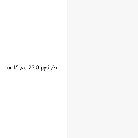
от 15 до 23.8 руб./кг