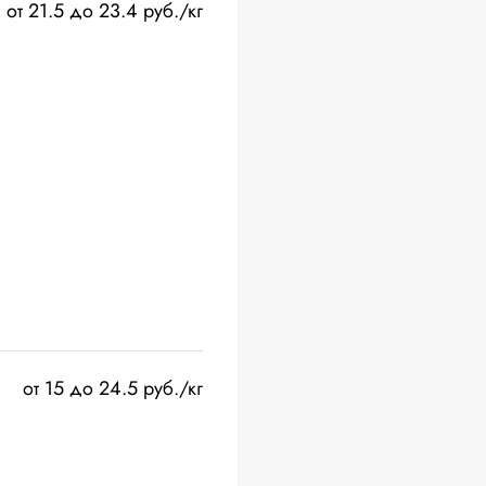
от 21.5 до 23.4 руб./кг
от 15 до 24.5 руб./кг