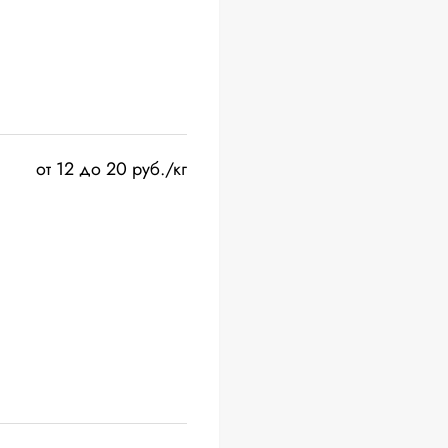
от 12 до 20 руб./кг