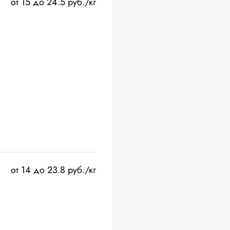
от 15 до 24.5 руб./кг
от 14 до 23.8 руб./кг