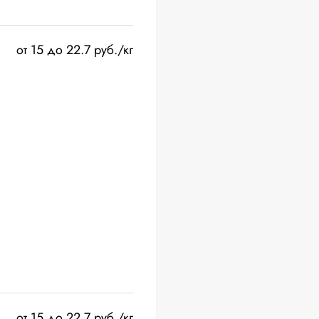
от 15 до 22.7 руб./кг
от 15 до 22.7 руб./кг