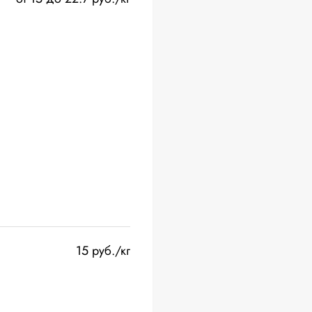
15 руб./кг