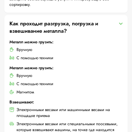
сортировку.
Как проходит разгрузка, погрузка и
взвешивание металла?
Металл можно грузить:
Вручную
С помощью техники
Металл можно грузить:
Вручную
С помощью техники
Магнитом
Взвешивают:
Электронными весами или машинными весами на
площадке приема
Электронными весами или специальными поосевыми,
которые взвешивают машины, на точке где находится