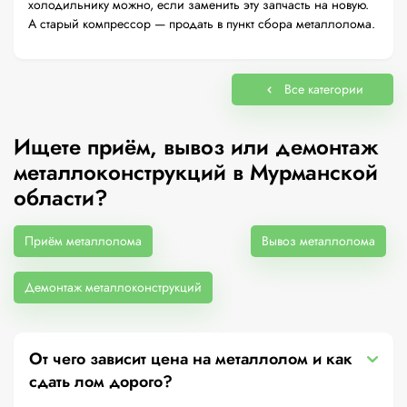
холодильнику можно, если заменить эту запчасть на новую.
А старый компрессор — продать в пункт сбора металлолома.
Все категории
Ищете приём, вывоз или демонтаж
металлоконструкций в Мурманской
области?
Приём металлолома
Вывоз металлолома
Демонтаж металлоконструкций
От чего зависит цена на металлолом и как
сдать лом дорого?