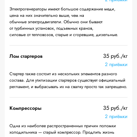
Электрогенераторы имеют большое содержание меди,
цена на них значительно выше, чем на
обычные электродвигатели. Обычно они бывают
от турбинных установок, подъемных кранов,
силовые от тепловозов, старые и сгоревшие, дизельные.
35 руб./кг
Лом стартеров
2 приёмки
Стартер также состоит из нескольких элементов разного
состава. Для утилизации стартеров существует официальный
регламент, и выбрасывать их на свалку просто так запрещено.
35 руб./кг
Компрессоры
2 приёмки
Одна из наиболее распространенных причин поломки
холодильника — старый компрессор. Продлить жизнь