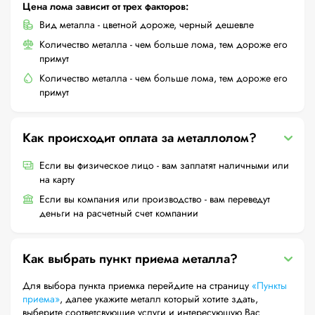
Цена лома зависит от трех факторов:
Вид металла - цветной дороже, черный дешевле
Количество металла - чем больше лома, тем дороже его
примут
Количество металла - чем больше лома, тем дороже его
примут
Как происходит оплата за металлолом?
Если вы физическое лицо - вам заплатят наличными или
на карту
Если вы компания или производство - вам переведут
деньги на расчетный счет компании
Как выбрать пункт приема металла?
Для выбора пункта приемка перейдите на страницу
«Пункты
приема»
, далее укажите металл который хотите здать,
выберите соответсвующие услуги и интересующую Вас