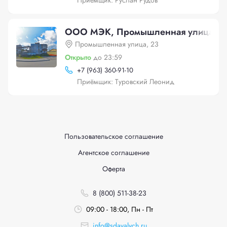
Приёмщик: Руслан Рудов
ООО МЭК, Промышленная улица, 2
Промышленная улица, 23
Открыто
до 23:59
+
7 (963) 360-91-10
Приёмщик: Туровский Леонид
Пользовательское соглашение
Агентское соглашение
Оферта
8 (800) 511-38-23
09:00 - 18:00, Пн - Пт
info@sdavalych.ru