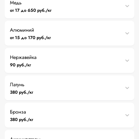
Медь
от 17 до 650 руб./кг
Алюминий
от 15 до 170 руб./кг
Нержавейка
90 руб./кг
Латунь
380 руб./кг
Бронза
380 руб./кг