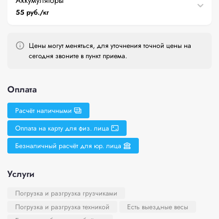
Аккумуляторы
55 руб./кг
Цены могут меняться, для уточнения точной цены на
сегодня звоните в пункт приема.
Оплата
Расчёт наличными
Оплата на карту для физ. лица
Безналичный расчёт для юр. лица
Услуги
Погрузка и разгрузка грузчиками
Погрузка и разгрузка техникой
Есть выездные весы