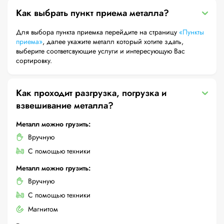
Как выбрать пункт приема металла?
Для выбора пункта приемка перейдите на страницу
«Пункты
приема»
, далее укажите металл который хотите здать,
выберите соответсвующие услуги и интересующую Вас
сортировку.
Как проходит разгрузка, погрузка и
взвешивание металла?
Металл можно грузить:
Вручную
С помощью техники
Металл можно грузить:
Вручную
С помощью техники
Магнитом