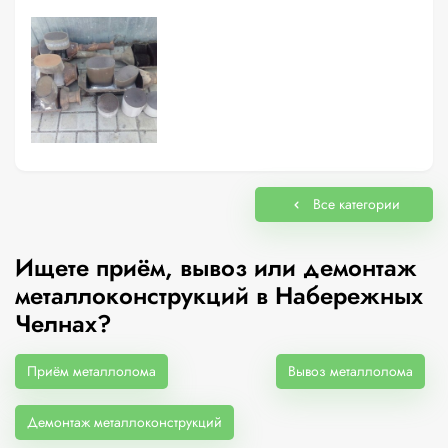
Все категории
Ищете приём, вывоз или демонтаж
металлоконструкций в Набережных
Челнах?
Приём металлолома
Вывоз металлолома
Демонтаж металлоконструкций