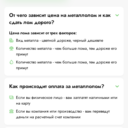
От чего зависит цена на металлолом и как
сдать лом дорого?
Цена лома зависит от трех факторов:
Вид металла - цветной дороже, черный дешевле
Количество металла - чем больше лома, тем дороже его
примут
Количество металла - чем больше лома, тем дороже его
примут
Как происходит оплата за металлолом?
Если вы физическое лицо - вам заплатят наличными или
на карту
Если вы компания или производство - вам переведут
деньги на расчетный счет компании