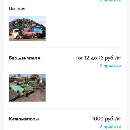
Целиком
от 12 до 13 руб./кг
Без двигателя
2 приёмки
1000 руб./кг
Катализаторы
2 приёмки