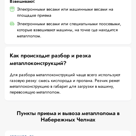
Взвешивают:
Электронными весами или машинными весами на
площадке приема
Электронными весами или специальными поосевыми,
которые взвешивают машины, на точке где находится
металлолом.
Как происходит разбор и резка
металлоконструкций?
Для разбора металлоконструкций чаще всего используют
газовую резку: смесь кислорода и пропана. Резчик режет
металлоконструкцию в габарит для загрузки в машину,
перевозящую металлолом.
Пункты приема и вывоза металлолома в
Набережных Челнах