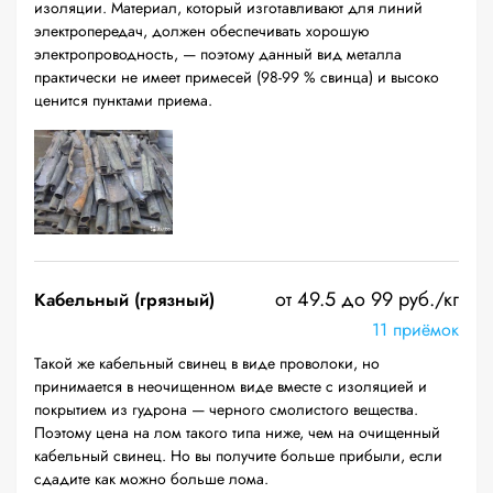
изоляции. Материал, который изготавливают для линий
электропередач, должен обеспечивать хорошую
электропроводность, — поэтому данный вид металла
практически не имеет примесей (98-99 % свинца) и высоко
ценится пунктами приема.
от 49.5 до 99 руб./кг
Кабельный (грязный)
11 приёмок
Такой же кабельный свинец в виде проволоки, но
принимается в неочищенном виде вместе с изоляцией и
покрытием из гудрона — черного смолистого вещества.
Поэтому цена на лом такого типа ниже, чем на очищенный
кабельный свинец. Но вы получите больше прибыли, если
сдадите как можно больше лома.