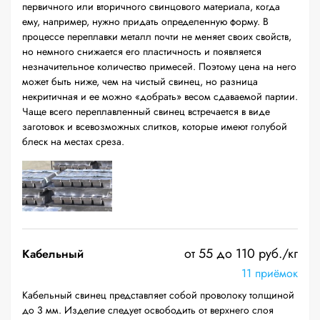
первичного или вторичного свинцового материала, когда
ему, например, нужно придать определенную форму. В
процессе переплавки металл почти не меняет своих свойств,
но немного снижается его пластичность и появляется
незначительное количество примесей. Поэтому цена на него
может быть ниже, чем на чистый свинец, но разница
некритичная и ее можно «добрать» весом сдаваемой партии.
Чаще всего переплавленный свинец встречается в виде
заготовок и всевозможных слитков, которые имеют голубой
блеск на местах среза.
от 55 до 110 руб./кг
Кабельный
11 приёмок
Кабельный свинец представляет собой проволоку толщиной
до 3 мм. Изделие следует освободить от верхнего слоя