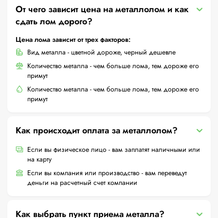
От чего зависит цена на металлолом и как
сдать лом дорого?
Цена лома зависит от трех факторов:
Вид металла - цветной дороже, черный дешевле
Количество металла - чем больше лома, тем дороже его
примут
Количество металла - чем больше лома, тем дороже его
примут
Как происходит оплата за металлолом?
Если вы физическое лицо - вам заплатят наличными или
на карту
Если вы компания или производство - вам переведут
деньги на расчетный счет компании
Как выбрать пункт приема металла?