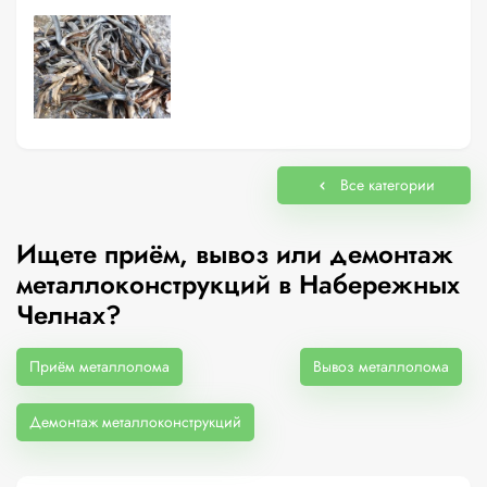
Все категории
Ищете приём, вывоз или демонтаж
металлоконструкций в Набережных
Челнах?
Приём металлолома
Вывоз металлолома
Демонтаж металлоконструкций