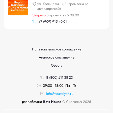
ул. Кольцевая, д.1 (промзона за
автозаправкой)
Закрыто
откроется в сб 08:00
+
7 (909) 915-40-01
Пользовательское соглашение
Агентское соглашение
Оферта
8 (800) 511-38-23
09:00 - 18:00, Пн - Пт
info@sdavalych.ru
разработано
Bots House
© Сдавалыч 2026