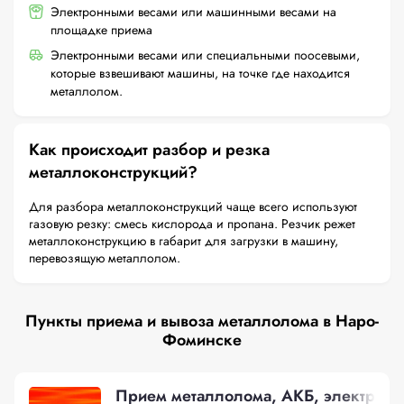
Электронными весами или машинными весами на
площадке приема
Электронными весами или специальными поосевыми,
которые взвешивают машины, на точке где находится
металлолом.
Как происходит разбор и резка
металлоконструкций?
Для разбора металлоконструкций чаще всего используют
газовую резку: смесь кислорода и пропана. Резчик режет
металлоконструкцию в габарит для загрузки в машину,
перевозящую металлолом.
Пункты приема и вывоза металлолома в Наро-
Фоминске
Прием металлолома, АКБ, электронн