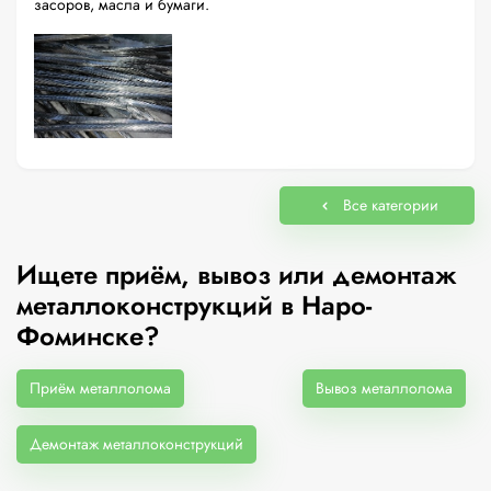
засоров, масла и бумаги.
Все категории
Ищете приём, вывоз или демонтаж
металлоконструкций в Наро-
Фоминске?
Приём металлолома
Вывоз металлолома
Демонтаж металлоконструкций