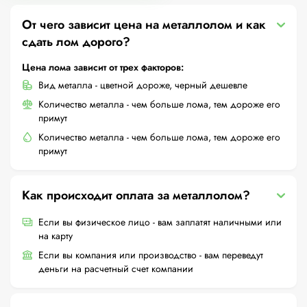
От чего зависит цена на металлолом и как
сдать лом дорого?
Цена лома зависит от трех факторов:
Вид металла - цветной дороже, черный дешевле
Количество металла - чем больше лома, тем дороже его
примут
Количество металла - чем больше лома, тем дороже его
примут
Как происходит оплата за металлолом?
Если вы физическое лицо - вам заплатят наличными или
на карту
Если вы компания или производство - вам переведут
деньги на расчетный счет компании