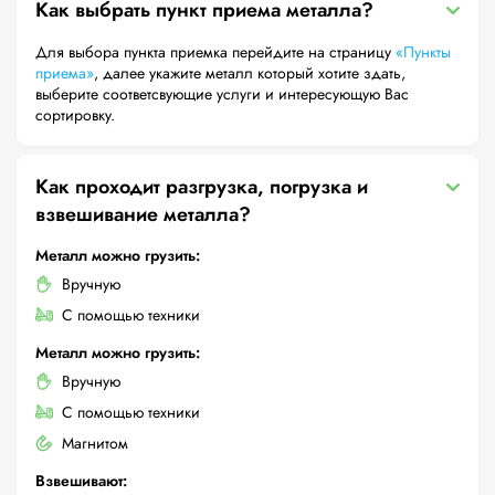
Как выбрать пункт приема металла?
Для выбора пункта приемка перейдите на страницу
«Пункты
приема»
, далее укажите металл который хотите здать,
выберите соответсвующие услуги и интересующую Вас
сортировку.
Как проходит разгрузка, погрузка и
взвешивание металла?
Металл можно грузить:
Вручную
С помощью техники
Металл можно грузить:
Вручную
С помощью техники
Магнитом
Взвешивают: