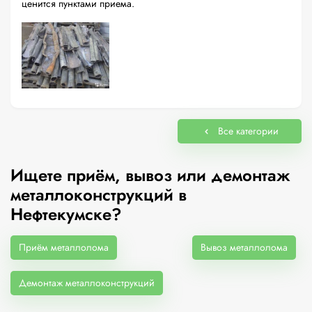
ценится пунктами приема.
Все категории
Ищете приём, вывоз или демонтаж
металлоконструкций в
Нефтекумске?
Приём металлолома
Вывоз металлолома
Демонтаж металлоконструкций