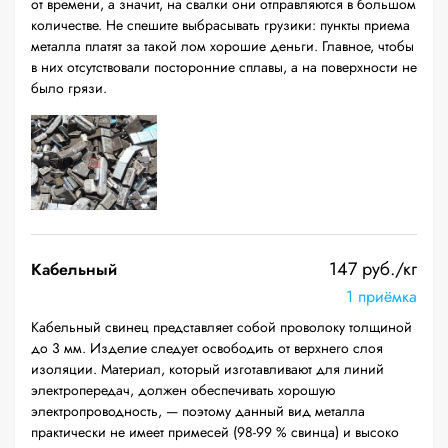
от времени, а значит, на свалки они отправляются в большом
количестве. Не спешите выбрасывать грузики: пункты приема
металла платят за такой лом хорошие деньги. Главное, чтобы
в них отсутствовали посторонние сплавы, а на поверхности не
было грязи.
147 руб./кг
Кабельный
1 приёмка
Кабельный свинец представляет собой проволоку толщиной
до 3 мм. Изделие следует освободить от верхнего слоя
изоляции. Материал, который изготавливают для линий
электропередач, должен обеспечивать хорошую
электропроводность, — поэтому данный вид металла
практически не имеет примесей (98-99 % свинца) и высоко