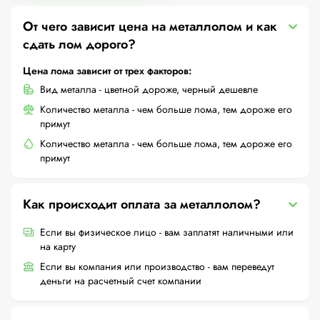
От чего зависит цена на металлолом и как
сдать лом дорого?
Цена лома зависит от трех факторов:
Вид металла - цветной дороже, черный дешевле
Количество металла - чем больше лома, тем дороже его
примут
Количество металла - чем больше лома, тем дороже его
примут
Как происходит оплата за металлолом?
Если вы физическое лицо - вам заплатят наличными или
на карту
Если вы компания или производство - вам переведут
деньги на расчетный счет компании