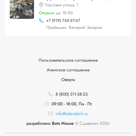
Торговая улица, 1
Открыто
до 18:00
+
7 (919) 745-57-67
Приёмщик: Валерий Захаров
Пользовательское соглашение
Агентское соглашение
Оферта
8 (800) 511-38-23
09:00 - 18:00, Пн - Пт
info@sdavalych.ru
разработано
Bots House
© Сдавалыч 2026