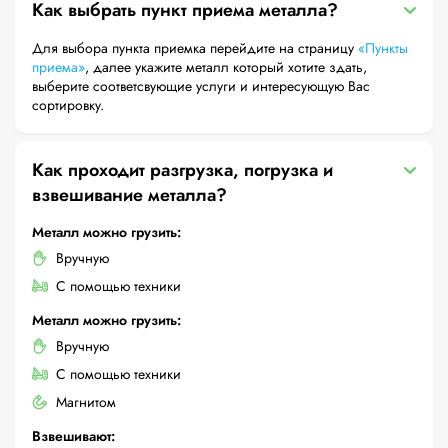
Как выбрать пункт приема металла?
Для выбора пункта приемка перейдите на страницу
«Пункты
приема»
, далее укажите металл который хотите здать,
выберите соответсвующие услуги и интересующую Вас
сортировку.
Как проходит разгрузка, погрузка и
взвешивание металла?
Металл можно грузить:
Вручную
С помощью техники
Металл можно грузить:
Вручную
С помощью техники
Магнитом
Взвешивают: