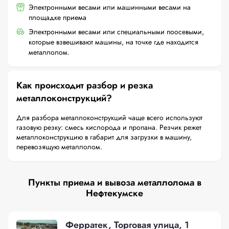
Электронными весами или машинными весами на
площадке приема
Электронными весами или специальными поосевыми,
которые взвешивают машины, на точке где находится
металлолом.
Как происходит разбор и резка
металлоконструкций?
Для разбора металлоконструкций чаще всего используют
газовую резку: смесь кислорода и пропана. Резчик режет
металлоконструкцию в габарит для загрузки в машину,
перевозящую металлолом.
Пункты приема и вывоза металлолома в
Нефтекумске
Ферратек, Торговая улица, 1