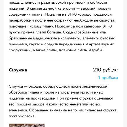
промышленности ради высокой прочности и стойкости
изделий. В сплаве данной категории — высокий процент
содержания титана. Изделия из ВТ1-0 хорошо поддаются
переработке и после нее сохраняют необходимые свойства,
присущие чистому титану. Поэтому за лом категории ВТ1-0
пункты приема платят больше. Сюда отработанные или
бракованные медицинские инструменты, элементы бытовых
предметов, каркасы средств передвижения и архитектурных
сооружений, а также плиты, титановые листы и трубы.
210 руб./кг
Стружка
1 приёмка
Стружка — отходы, образующиеся после механической
обработки титана и после изготовления тех или иных
изделий на производстве. При приеме стружки оценивают
вес, процент засора и количество неметаллических
элементов. Обращаем внимание на то, что титановая стружка
пожароопасна.