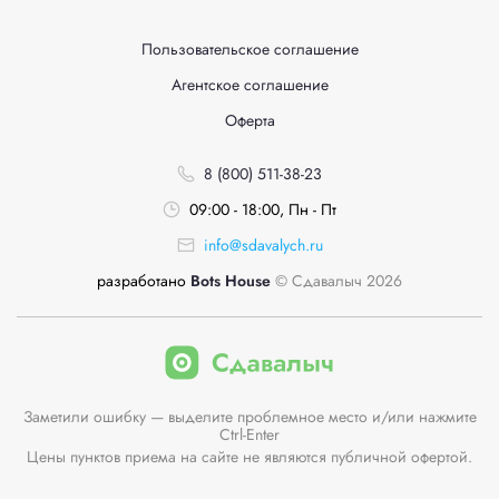
Пользовательское соглашение
Агентское соглашение
Оферта
8 (800) 511-38-23
09:00 - 18:00, Пн - Пт
info@sdavalych.ru
разработано
Bots House
© Сдавалыч 2026
Заметили ошибку — выделите проблемное место и/или нажмите
Ctrl-Enter
Цены пунктов приема на сайте не являются публичной офертой.