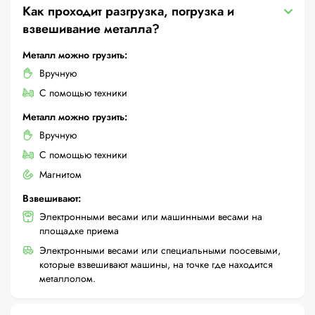
Как проходит разгрузка, погрузка и
взвешивание металла?
Металл можно грузить:
Вручную
С помощью техники
Металл можно грузить:
Вручную
С помощью техники
Магнитом
Взвешивают:
Электронными весами или машинными весами на
площадке приема
Электронными весами или специальными поосевыми,
которые взвешивают машины, на точке где находится
металлолом.