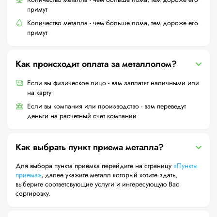
примут
Количество металла - чем больше лома, тем дороже его
примут
Как происходит оплата за металлолом?
Если вы физическое лицо - вам заплатят наличными или
на карту
Если вы компания или производство - вам переведут
деньги на расчетный счет компании
Как выбрать пункт приема металла?
Для выбора пункта приемка перейдите на страницу
«Пункты
приема»
, далее укажите металл который хотите здать,
выберите соответсвующие услуги и интересующую Вас
сортировку.