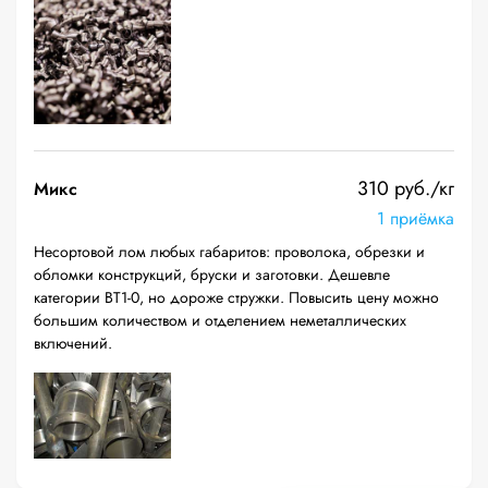
310 руб./кг
Микс
1 приёмка
Несортовой лом любых габаритов: проволока, обрезки и
обломки конструкций, бруски и заготовки. Дешевле
категории ВТ1-0, но дороже стружки. Повысить цену можно
большим количеством и отделением неметаллических
включений.