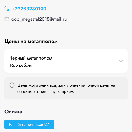
+79283230100
ooo_megastal2018@mail.ru
Цены на металлолом
Черный металлолом
16.5 руб./кг
Цены могут меняться, для уточнения точной цены на
сегодня звоните в пункт приема.
Оплата
Расчёт наличными