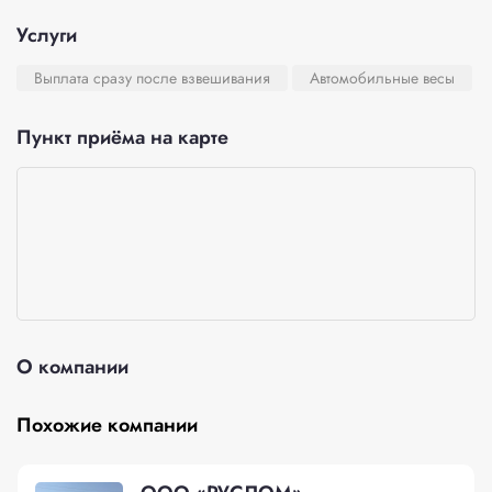
Услуги
Выплата сразу после взвешивания
Автомобильные весы
Пункт приёма на карте
О компании
Похожие компании