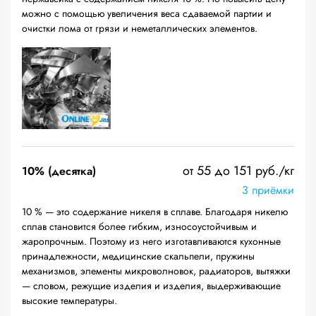
можно с помощью увеличения веса сдаваемой партии и
очистки лома от грязи и неметаллических элементов.
от 55 до 151 руб./кг
10% (десятка)
3 приёмки
10 % — это содержание никеля в сплаве. Благодаря никелю
сплав становится более гибким, износоустойчивым и
жаропрочным. Поэтому из него изготавливаются кухонные
принадлежности, медицинские скальпели, пружины
механизмов, элементы микроволновок, радиаторов, вытяжки
— словом, режущие изделия и изделия, выдерживающие
высокие температуры.