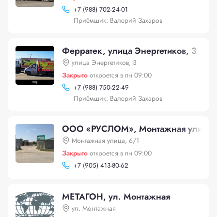
+
7 (988) 702-24-01
Приёмщик: Валерий Захаров
Ферратек, улица Энергетиков, 3
улица Энергетиков, 3
Закрыто
откроется в пн 09:00
+
7 (988) 750-22-49
Приёмщик: Валерий Захаров
ООО «РУСЛОМ», Монтажная улица,
Монтажная улица, 6/1
Закрыто
откроется в пн 09:00
+
7 (905) 413-80-62
МЕТАГОН, ул. Монтажная
ул. Монтажная