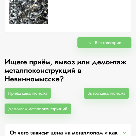
Все категории
Ищете приём, вывоз или демонтаж
металлоконструкций в
Невинномысске?
Приём металлолома
Вывоз металлолома
Демонтаж металлоконструкций
От чего зависит цена на металлолом и как