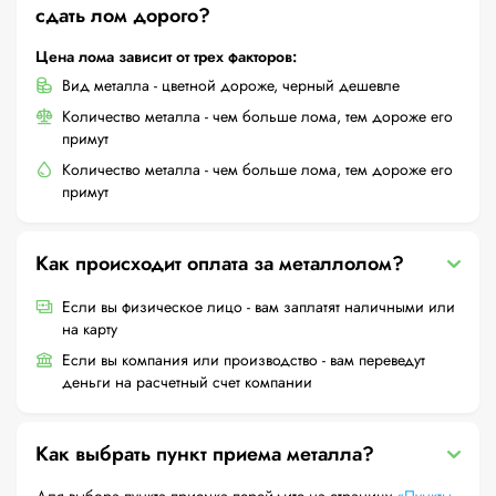
сдать лом дорого?
Цена лома зависит от трех факторов:
Вид металла - цветной дороже, черный дешевле
Количество металла - чем больше лома, тем дороже его
примут
Количество металла - чем больше лома, тем дороже его
примут
Как происходит оплата за металлолом?
Если вы физическое лицо - вам заплатят наличными или
на карту
Если вы компания или производство - вам переведут
деньги на расчетный счет компании
Как выбрать пункт приема металла?