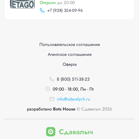
Открыто
до 20:00
+
7 (928) 324-09-96
Пользовательское соглашение
Агентское соглашение
Оферта
8 (800) 511-38-23
09:00 - 18:00, Пн - Пт
info@sdavalych.ru
разработано
Bots House
© Сдавалыч 2026