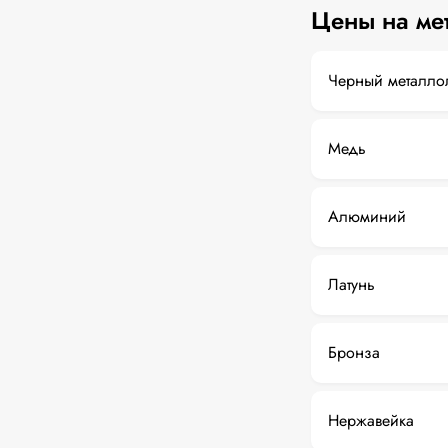
Цены на ме
Черный металло
Медь
Алюминий
Латунь
Бронза
Нержавейка