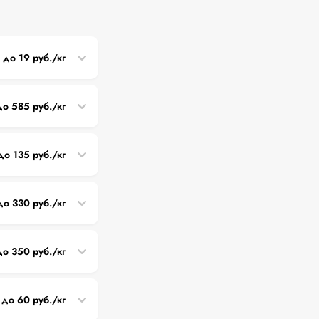
до 19 руб./кг
до 585 руб./кг
до 135 руб./кг
до 330 руб./кг
до 350 руб./кг
до 60 руб./кг